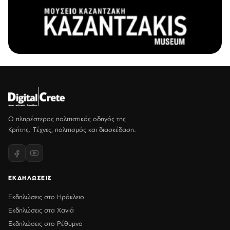
Ο πληρέστερος πολιτιστικός οδηγός της
Κρήτης. Τέχνες, πολιτισμός και διασκέδαση.
ΕΚΔΗΛΩΣΕΙΣ
Εκδηλώσεις στο Ηράκλειο
Εκδηλώσεις στα Χανιά
Εκδηλώσεις στο Ρέθυμνο