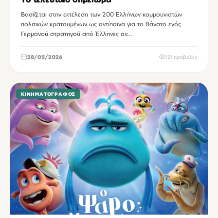
Βασίζεται στην εκτέλεση των 200 Ελλήνων κομμουνιστών
πολιτικών κρατουμένων ως αντίποινα για το θάνατο ενός
Γερμανού στρατηγού από Έλληνες αν…
28/05/2026
121 προβολές
ΚΙΝΗΜΑΤΟΓΡΆΦΟΣ