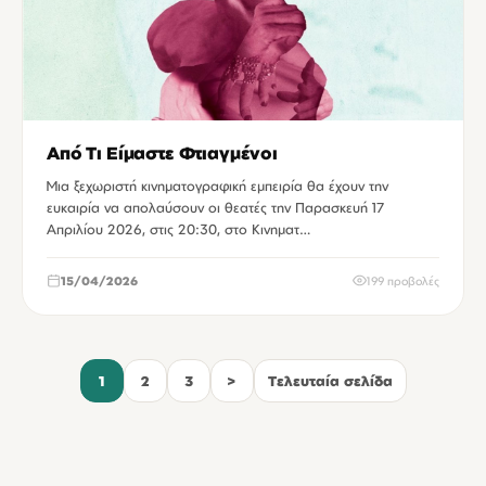
Από Τι Είμαστε Φτιαγμένοι
Μια ξεχωριστή κινηματογραφική εμπειρία θα έχουν την
ευκαιρία να απολαύσουν οι θεατές την Παρασκευή 17
Απριλίου 2026, στις 20:30, στο Κινηματ…
15/04/2026
199 προβολές
1
2
3
>
Τελευταία σελίδα