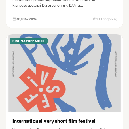
Κινηματογραφική Εξερεύνηση της Ελληνι…
30/06/2026
100 προβολές
ΚΙΝΗΜΑΤΟΓΡΆΦΟΣ
International very short film festival