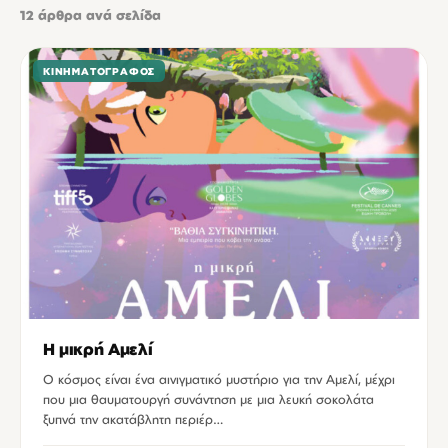
12
άρθρα ανά σελίδα
ΚΙΝΗΜΑΤΟΓΡΆΦΟΣ
Η μικρή Αμελί
Ο κόσμος είναι ένα αινιγματικό μυστήριο για την Αμελί, μέχρι
που μια θαυματουργή συνάντηση με μια λευκή σοκολάτα
ξυπνά την ακατάβλητη περιέρ…