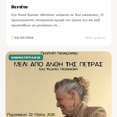
Βεντέτα
Στα Χανιά ξεκινάει «Βεντέτα» ανάμεσα σε δυο οικογένειες. Ο
πρωταγωνιστής παντρεύεται κρυφά τον έρωτα του και μαζί
προσπαθούν να μονιάσουν τα…
28/05/2026
141 προβολές
ΚΙΝΗΜΑΤΟΓΡΆΦΟΣ