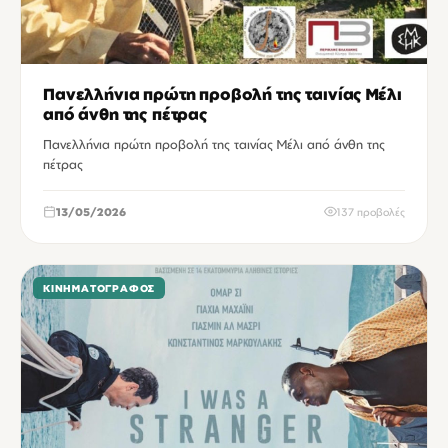
Πανελλήνια πρώτη προβολή της ταινίας Μέλι
από άνθη της πέτρας
Πανελλήνια πρώτη προβολή της ταινίας Μέλι από άνθη της
πέτρας
13/05/2026
137 προβολές
ΚΙΝΗΜΑΤΟΓΡΆΦΟΣ