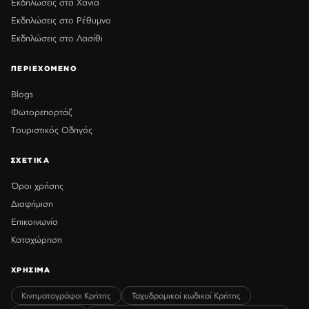
Εκδηλώσεις στα Χανιά
Εκδηλώσεις στο Ρέθυμνο
Εκδηλώσεις στο Λασίθι
ΠΕΡΙΕΧΟΜΕΝΟ
Blogs
Φωτορεπορτάζ
Τουριστικός Οδηγός
ΣΧΕΤΙΚΑ
Όροι χρήσης
Διαφήμιση
Επικοινωνία
Καταχώρηση
ΧΡΗΣΙΜΑ
Κινηματογράφοι Κρήτης
Ταχυδρομικοί κωδικοί Κρήτης