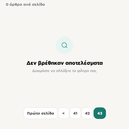
0
άρθρα ανά σελίδα
Δεν βρέθηκαν αποτελέσματα
Δοκιμάστε να αλλάξετε τα φίλτρα σας
Πρώτη σελίδα
<
41
42
43