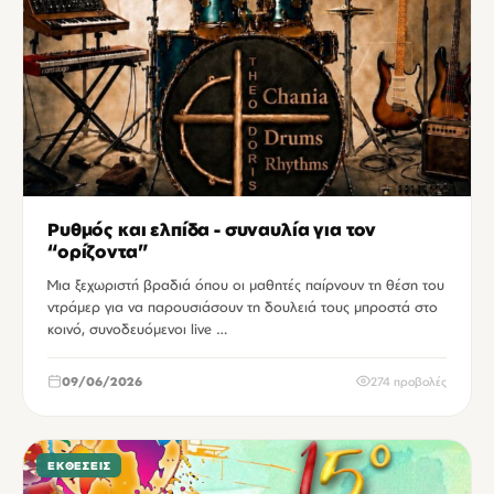
Ρυθμός και ελπίδα - συναυλία για τον
“ορίζοντα”
Μια ξεχωριστή βραδιά όπου οι μαθητές παίρνουν τη θέση του
ντράμερ για να παρουσιάσουν τη δουλειά τους μπροστά στο
κοινό, συνοδευόμενοι live …
09/06/2026
274 προβολές
ΕΚΘΈΣΕΙΣ