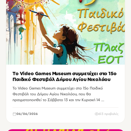
Το Video Games Museum συμμετέχει στο 15ο
Παιδικό Φεστιβάλ Δήμου Αγίου Νικολάου
Το Video Games Museum συμμετέχει στο 15ο Παιδικό
Φεστιβάλ του Δήμου Αγίου Νικολάου, που θα
πραγματοποιηθεί το Σάββατο 13 και την Κυριακή 14 …
06/06/2026
613 προβολές