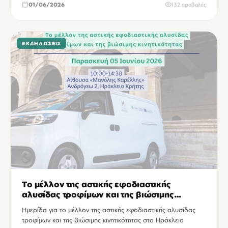
01/06/2026
132 προβολές
ΕΚΔΗΛΏΣΕΙΣ
Το μέλλον της αστικής εφοδιαστικής
αλυσίδας τροφίμων και της βιώσιμης
κινητικότητας
Ημερίδα για το μέλλον της αστικής εφοδιαστικής αλυσίδας
τροφίμων και της βιώσιμης κινητικότητας στο Ηράκλειο