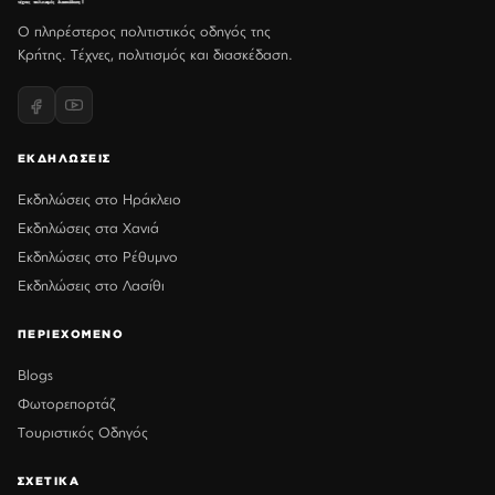
Ο πληρέστερος πολιτιστικός οδηγός της
Κρήτης. Τέχνες, πολιτισμός και διασκέδαση.
ΕΚΔΗΛΩΣΕΙΣ
Εκδηλώσεις στο Ηράκλειο
Εκδηλώσεις στα Χανιά
Εκδηλώσεις στο Ρέθυμνο
Εκδηλώσεις στο Λασίθι
ΠΕΡΙΕΧΟΜΕΝΟ
Blogs
Φωτορεπορτάζ
Τουριστικός Οδηγός
ΣΧΕΤΙΚΑ