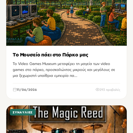
Το Μουσείο πάει στο Πάρκο μας
Το Video Games Museum μεταφέρει τη μαγεία των video
games στο πάρκο, προσκαλώντας μικρούς και μεγάλους σε
μια ξεχωριστή υπαίθρια εμπειρία πα…
11/06/2026
293 προβολές
ΣΥΝΑΥΛΊΕΣ