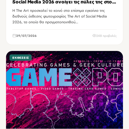
Social Media 2026 ανοίγει τις πύλες της στο
Ηράκλειο
Η The Art προσκαλεί το κοινό στα επίσημα εγκαίνια της
διεθνούς έκθεσης φωτογραφίας The Art of Social Media
2026, τα οποία θα πραγματοποιηθού…
29/07/2026
248 προβολές
ΕΚΘΈΣΕΙΣ