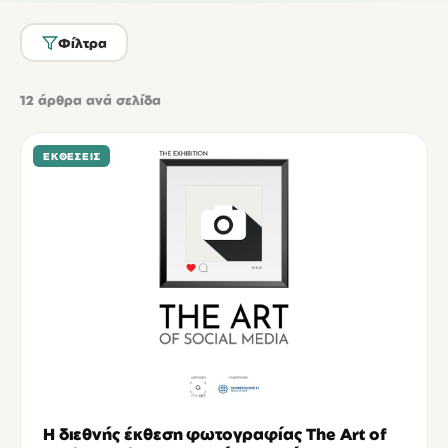
Φίλτρα
12
άρθρα ανά σελίδα
ΕΚΘΈΣΕΙΣ
Η διεθνής έκθεση φωτογραφίας The Art of