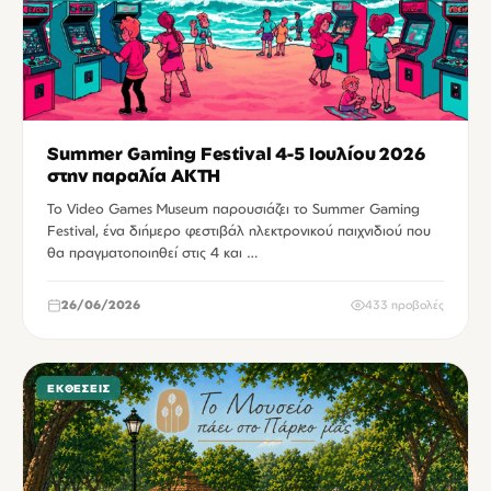
Summer Gaming Festival 4-5 Ιουλίου 2026
στην παραλία ΑΚΤΗ
Το Video Games Museum παρουσιάζει το Summer Gaming
Festival, ένα διήμερο φεστιβάλ ηλεκτρονικού παιχνιδιού που
θα πραγματοποιηθεί στις 4 και …
26/06/2026
433 προβολές
ΕΚΘΈΣΕΙΣ