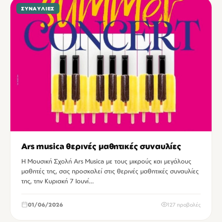
ΣΥΝΑΥΛΊΕΣ
Ars musica θερινές μαθητικές συναυλίες
Η Μουσική Σχολή Ars Musica με τους μικρούς και μεγάλους
μαθητές της, σας προσκαλεί στις θερινές μαθητικές συναυλίες
της, την Κυριακή 7 Ιουνί…
01/06/2026
127 προβολές