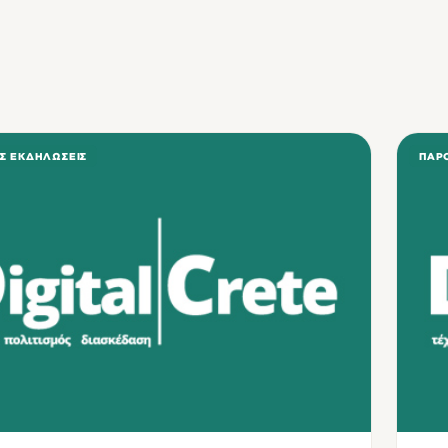
Σ ΕΚΔΗΛΏΣΕΙΣ
ΠΑΡΟ