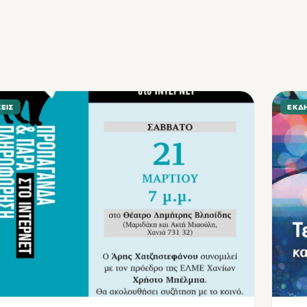
ΕΙΣ
ΕΚΔ