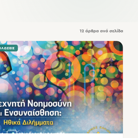
12
άρθρα ανά σελίδα
ΗΛΏΣΕΙΣ