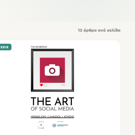
12
άρθρα ανά σελίδα
ΣΕΙΣ