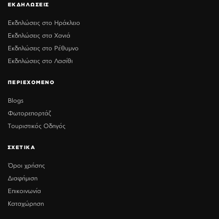
ΕΚΔΗΛΩΣΕΙΣ
Εκδηλώσεις στο Ηράκλειο
Εκδηλώσεις στα Χανιά
Εκδηλώσεις στο Ρέθυμνο
Εκδηλώσεις στο Λασίθι
ΠΕΡΙΕΧΟΜΕΝΟ
Blogs
Φωτορεπορτάζ
Τουριστικός Οδηγός
ΣΧΕΤΙΚΑ
Όροι χρήσης
Διαφήμιση
Επικοινωνία
Καταχώρηση