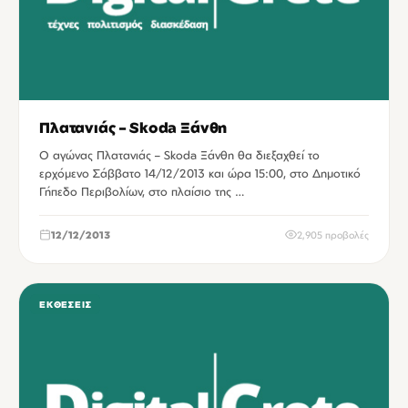
Πλατανιάς – Skoda Ξάνθη
Ο αγώνας Πλατανιάς – Skoda Ξάνθη θα διεξαχθεί το
ερχόμενο Σάββατο 14/12/2013 και ώρα 15:00, στο Δημοτικό
Γήπεδο Περιβολίων, στο πλαίσιο της …
12/12/2013
2,905 προβολές
ΕΚΘΈΣΕΙΣ