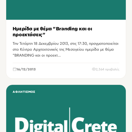
Ημερίδα με θέμα "Branding και οι
προεκτάσεις"
Την Τετάρτη 18 Δεκεμβρίου 2013, στις 17:30, πραγματοποιείται
στο Κέντρο Αρχιτεκτονικής της Μεσογείου ημερίδα με θέμα
"BRANDING και οι προεκτ…
16/12/2013
2,364 προβολές
ΑΘΛΗΤΙΣΜΌΣ