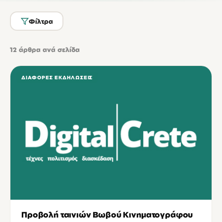
Φίλτρα
12
άρθρα ανά σελίδα
ΔΙΆΦΟΡΕΣ ΕΚΔΗΛΏΣΕΙΣ
Προβολή ταινιών Βωβού Κινηματογράφου