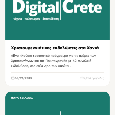
Χριστουγεννιάτικες εκδηλώσεις στα Χανιά
«Ένα πλούσιο εορταστικό πρόγραμμα για τις ημέρες των
Χριστουγέννων και της Πρωτοχρονιάς με 62 συνολικά
εκδηλώσεις, στο επίκεντρο των οποίων …
06/12/2013
2,254 προβολές
ΠΑΡΟΥΣΙΆΣΕΙΣ