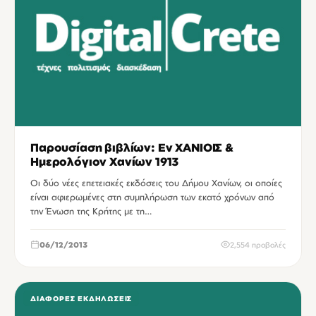
Παρουσίαση βιβλίων: Εν ΧΑΝΙΟΙΣ &
Ημερολόγιον Χανίων 1913
Οι δύο νέες επετειακές εκδόσεις του Δήμου Χανίων, οι οποίες
είναι αφιερωμένες στη συμπλήρωση των εκατό χρόνων από
την Ένωση της Κρήτης με τη…
06/12/2013
2,554 προβολές
ΔΙΆΦΟΡΕΣ ΕΚΔΗΛΏΣΕΙΣ