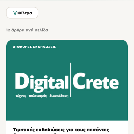
Φίλτρα
12
άρθρα ανά σελίδα
ΔΙΆΦΟΡΕΣ ΕΚΔΗΛΏΣΕΙΣ
Τιμητικές εκδηλώσεις για τους πεσόντες