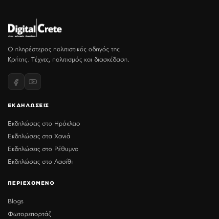
Ο πληρέστερος πολιτιστικός οδηγός της
Κρήτης. Τέχνες, πολιτισμός και διασκέδαση.
ΕΚΔΗΛΩΣΕΙΣ
Εκδηλώσεις στο Ηράκλειο
Εκδηλώσεις στα Χανιά
Εκδηλώσεις στο Ρέθυμνο
Εκδηλώσεις στο Λασίθι
ΠΕΡΙΕΧΟΜΕΝΟ
Blogs
Φωτορεπορτάζ