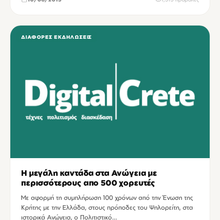
ΔΙΆΦΟΡΕΣ ΕΚΔΗΛΏΣΕΙΣ
Η μεγάλη καντάδα στα Ανώγεια με
περισσότερους απο 500 χορευτές
Με αφορμή τη συμπλήρωση 100 χρόνων από την Ένωση της
Κρήτης με την Ελλάδα, στους πρόποδες του Ψηλορείτη, στα
ιστορικά Ανώγεια, ο Πολιτιστικό…