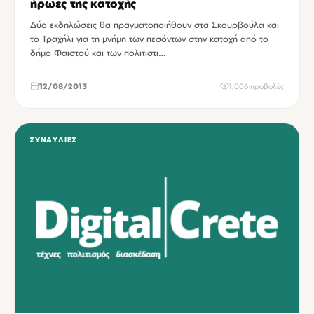
ήρωες της κατοχής
Δύο εκδηλώσεις θα πραγματοποιήθουν στα Σκουρβούλα και
το Τραχήλι για τη μνήμη των πεσόντων στην κατοχή από το
δήμο Φαιστού και των πολιτιστι…
12/08/2013
1,006 προβολές
ΣΥΝΑΥΛΊΕΣ