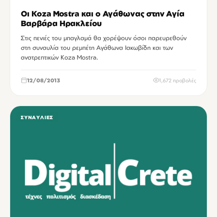
Οι Koza Mostra και ο Αγάθωνας στην Αγία
Βαρβάρα Ηρακλείου
Στις πενιές του μπαγλαμά θα χορέψουν όσοι παρευρεθούν
στη συναυλία του ρεμπέτη Αγάθωνα Ιακωβίδη και των
ανατρεπτικών Koza Mostra.
12/08/2013
1,672 προβολές
ΣΥΝΑΥΛΊΕΣ