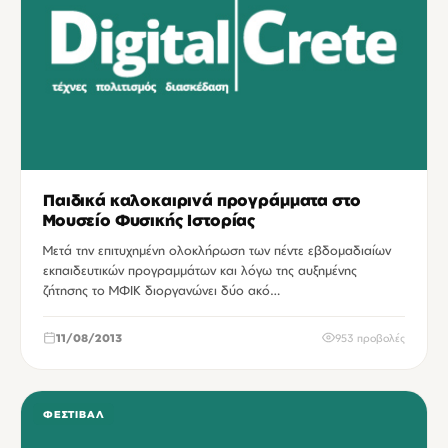
Παιδικά καλοκαιρινά προγράμματα στο
Μουσείο Φυσικής Ιστορίας
Μετά την επιτυχημένη ολοκλήρωση των πέντε εβδομαδιαίων
εκπαιδευτικών προγραμμάτων και λόγω της αυξημένης
ζήτησης το ΜΦΙΚ διοργανώνει δύο ακό…
11/08/2013
953 προβολές
ΦΕΣΤΙΒΆΛ