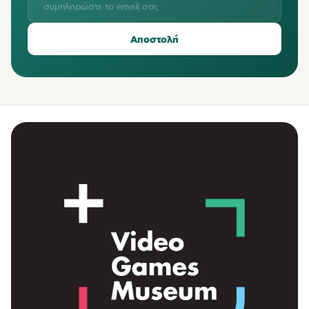
Αποστολή