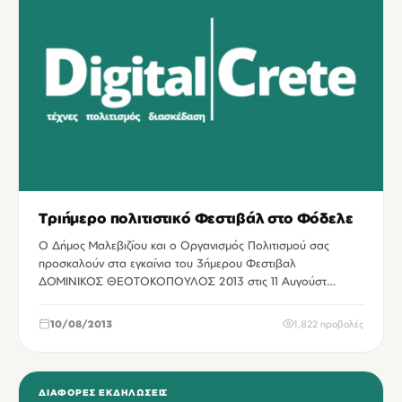
Τριήμερο πολιτιστικό Φεστιβάλ στο Φόδελε
Ο Δήμος Μαλεβιζίου και ο Οργανισμός Πολιτισμού σας
προσκαλούν στα εγκαίνια του 3ήμερου Φεστιβαλ
ΔΟΜΙΝΙΚΟΣ ΘΕΟΤΟΚΟΠΟΥΛΟΣ 2013 στις 11 Αυγούστ…
10/08/2013
1,822 προβολές
ΔΙΆΦΟΡΕΣ ΕΚΔΗΛΏΣΕΙΣ