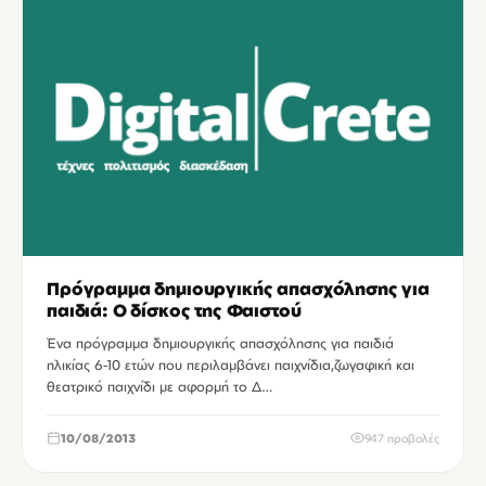
Πρόγραμμα δημιουργικής απασχόλησης για
παιδιά: Ο δίσκος της Φαιστού
Ένα πρόγραμμα δημιουργικής απασχόλησης για παιδιά
ηλικίας 6-10 ετών που περιλαμβάνει παιχνίδια,ζωγαφική και
θεατρικό παιχνίδι με αφορμή το Δ…
10/08/2013
947 προβολές