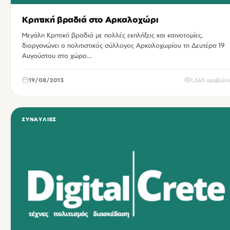
Κρητική βραδιά στο Αρκαλοχώρι
Μεγάλη Κρητική βραδιά με πολλές εκπλήξεις και καινοτομίες,
διοργανώνει ο πολιτιστικός σύλλογος Αρκαλοχωρίου τη Δευτέρα 19
Αυγούστου στο χώρο…
19/08/2013
1,363 προβολέ
ΣΥΝΑΥΛΊΕΣ