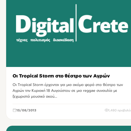
Οι Tropical Storm στο θέατρο των Αγρών
Οι Tropical Storm έρχονται για μια ακόμα φορά στο θέατρο των
Αγρών την Κυριακή 18 Αυγούστου σε μια reggae συναυλία με
ξεχωριστά μουσικά ακού…
15/08/2013
1,480 προβολέ