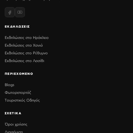
ΕΚΔΗΛΩΣΕΙΣ
Εκδηλώσεις στο Ηράκλειο
Εκδηλώσεις στα Χανιά
Εκδηλώσεις στο Ρέθυμνο
Εκδηλώσεις στο Λασίθι
ΠΕΡΙΕΧΟΜΕΝΟ
Blogs
Φωτορεπορτάζ
Τουριστικός Οδηγός
ΣΧΕΤΙΚΑ
Όροι χρήσης
Διαφήμιση