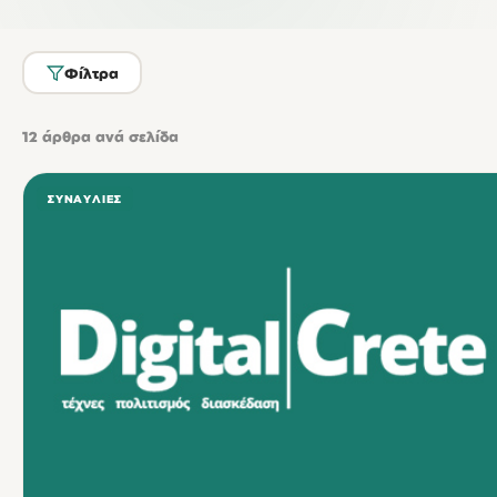
Φίλτρα
12
άρθρα ανά σελίδα
ΣΥΝΑΥΛΊΕΣ