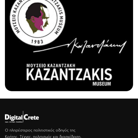
Ο πληρέστερος πολιτιστικός οδηγός της
Κρήτης. Τέχνες, πολιτισμός και διασκέδαση.