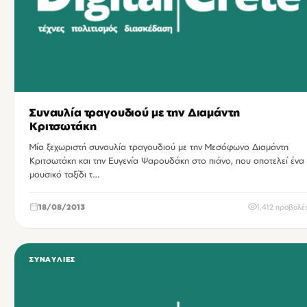
Συναυλία τραγουδιού με την Διαμάντη
Κριτσωτάκη
Μία ξεχωριστή συναυλία τραγουδιού με την Μεσόφωνο Διαμάντη
Κριτσωτάκη και την Ευγενία Ψαρουδάκη στο πιάνο, που αποτελεί ένα
μουσικό ταξίδι τ…
18/08/2013
1,412 προβολέ
ΣΥΝΑΥΛΊΕΣ