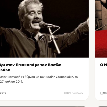
ρι στην Επισκοπή με τον Βασίλη
Ο Ν
ακάκη
 στην Επισκοπή Ρεθύμνου με τον Βασίλη Σταυρακάκη, το
27 Ιουλίου 2019.
2019
861 προβολές
24