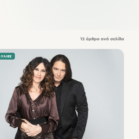
12
άρθρα ανά σελίδα
ΑΥΛΊΕΣ