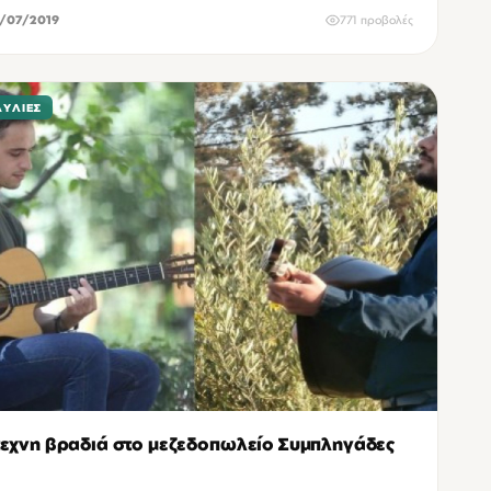
/07/2019
771 προβολές
ΑΥΛΊΕΣ
εχνη βραδιά στο μεζεδοπωλείο Συμπληγάδες