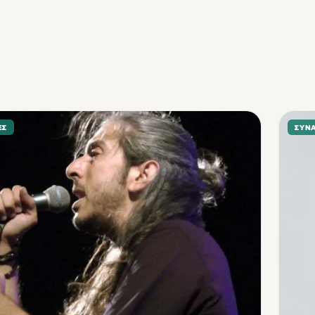
ΕΣ
ΣΥΝ