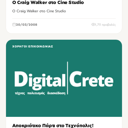
Ο Craig Walker στο Cine Studio
Ο Craig Walker στο Cine Studio
20/03/2008
1,711 προβολές
ΧΟΡΗΓΟΊ ΕΠΙΚΟΙΝΩΝΊΑΣ
Αποκριάτικο Πάρτι στο Τεχνόπολις!