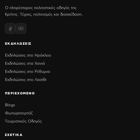
Ο πληρέστερος πολιτιστικός οδηγός της
Κρήτης. Τέχνες, πολιτισμός και διασκέδαση.
ΕΚΔΗΛΩΣΕΙΣ
Εκδηλώσεις στο Ηράκλειο
Εκδηλώσεις στα Χανιά
Εκδηλώσεις στο Ρέθυμνο
Εκδηλώσεις στο Λασίθι
ΠΕΡΙΕΧΟΜΕΝΟ
Blogs
Φωτορεπορτάζ
Τουριστικός Οδηγός
ΣΧΕΤΙΚΑ