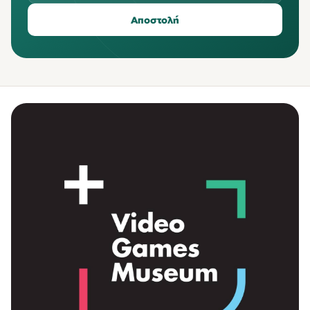
Αποστολή