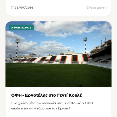
26/09/2014
96 προβολές
ΑΘΛΗΤΙΣΜΌΣ
ΟΦΗ - Εργοτέλης στο Γεντί Κουλέ
Ένα χρόνο μέτα την ισοπαλία στο Γεντί Κουλέ ο ΟΦΗ
υποδέχεται στην έδρα του τον Εργοτέλη.