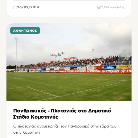
26/09/2014
2,154 προβολές
ΑΘΛΗΤΙΣΜΌΣ
Πανθρακικός - Πλατανιάς στο Δημοτικό
Στάδιο Κομοτηνής
Ο πλατανιάς αντιμετωπίζει τον Πανθρακικό στην έδρα του
στην Κομοτηνή