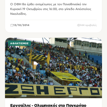
Ο ΟΦΗ θα έρθει αντιμέτωπος με τον Παναθηναϊκό την
Κυριακή 19 Οκτωβρίου στις 16:00, στο γήπεδο Απόστολος
Νικολαϊδης.
13/10/2014
144 προβολές
ΑΘΛΗΤΙΣΜΌΣ
Εργοτέλης - Ολυμπιακός στο Παγκρήτιο