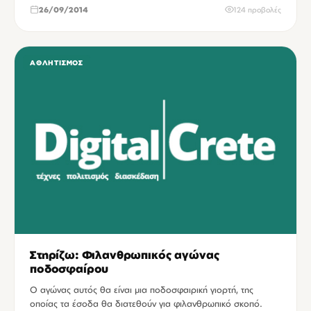
26/09/2014
124 προβολές
ΑΘΛΗΤΙΣΜΌΣ
Στηρίζω: Φιλανθρωπικός αγώνας
ποδοσφαίρου
Ο αγώνας αυτός θα είναι μια ποδοσφαιρική γιορτή, της
οποίας τα έσοδα θα διατεθούν για φιλανθρωπικό σκοπό.