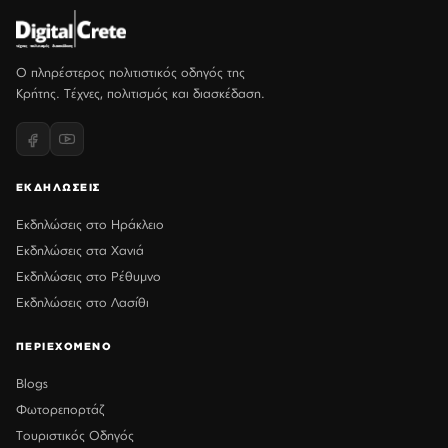
Ο πληρέστερος πολιτιστικός οδηγός της
Κρήτης. Τέχνες, πολιτισμός και διασκέδαση.
ΕΚΔΗΛΩΣΕΙΣ
Εκδηλώσεις στο Ηράκλειο
Εκδηλώσεις στα Χανιά
Εκδηλώσεις στο Ρέθυμνο
Εκδηλώσεις στο Λασίθι
ΠΕΡΙΕΧΟΜΕΝΟ
Blogs
Φωτορεπορτάζ
Τουριστικός Οδηγός