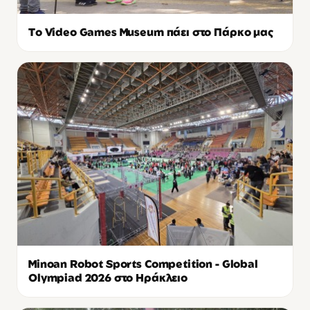
Το Video Games Museum πάει στο Πάρκο μας
Minoan Robot Sports Competition - Global
Olympiad 2026 στο Ηράκλειο