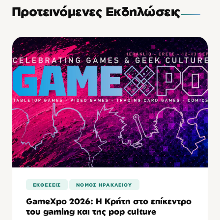
Προτεινόμενες Εκδηλώσεις
ΕΚΘΕΣΕΙΣ
ΝΟΜΌΣ ΗΡΑΚΛΕΊΟΥ
GameXpo 2026: Η Κρήτη στο επίκεντρο
του gaming και της pop culture