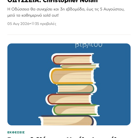
Η Οδύσσεια θα συνεχίσει και 3η εβδομάδα, έως τις 5 Αυγούστου,
μετά τα καθημερινά sold out!
05 Αυγ 2026
•
35 προβολές
ΕΚΘΕΣΕΙΣ