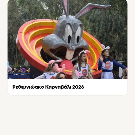
Ρεθεμνιώτικο Καρναβάλι 2026