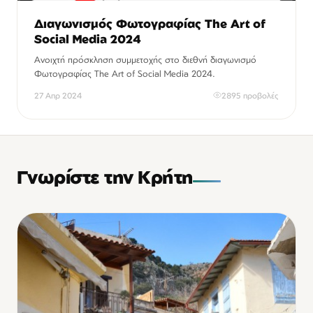
Διαγωνισμός Φωτογραφίας The Art of
Social Media 2024
Ανοιχτή πρόσκληση συμμετοχής στο διεθνή διαγωνισμό
Φωτογραφίας The Art of Social Media 2024.
27 Απρ 2024
2895 προβολές
Γνωρίστε την Κρήτη