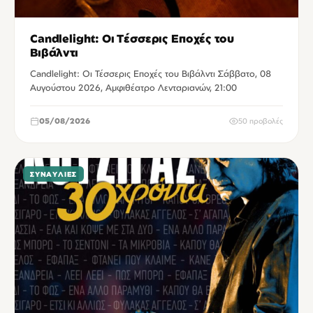
Candlelight: Οι Τέσσερις Εποχές του
Βιβάλντι
Candlelight: Οι Τέσσερις Εποχές του Βιβάλντι Σάββατο, 08
Αυγούστου 2026, Αμφιθέατρο Λενταριανών, 21:00
05/08/2026
50 προβολές
ΣΥΝΑΥΛΊΕΣ