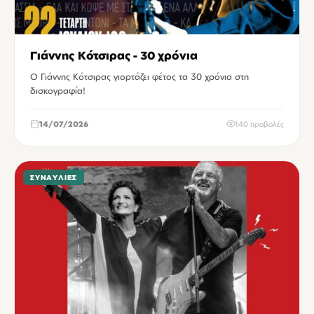
Γιάννης Κότσιρας - 30 χρόνια
Ο Γιάννης Κότσιρας γιορτάζει φέτος τα 30 χρόνια στη
δισκογραφία!
14/07/2026
140 προβολές
ΣΥΝΑΥΛΊΕΣ