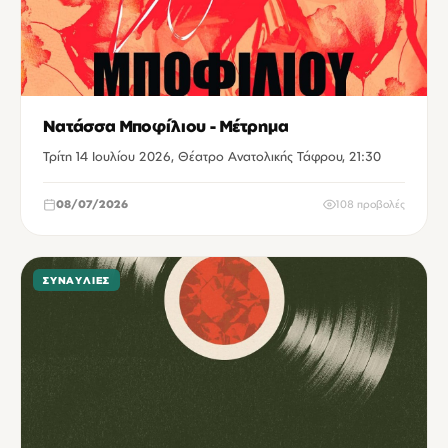
Νατάσσα Μποφίλιου - Μέτρημα
Τρίτη 14 Ιουλίου 2026, Θέατρο Ανατολικής Τάφρου, 21:30
08/07/2026
108 προβολές
ΣΥΝΑΥΛΊΕΣ