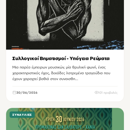
Συλλογικοί Βηματισμοί - Υπόγεια Ρεύματα
Μια παρέα έμπειρων μουσικών, μία θρυλική φωνή, ένας
χαρακτηριστικός ήχος, δεκάδες λατρεμένα τραγούδια που
έχουν χαραχτεί βαθιά στον συναισθη…
30/06/2026
101 προβολές
ΣΥΝΑΥΛΊΕΣ