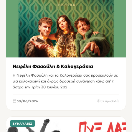
Νεφέλη Φασούλη & Καλογεράκια
Η Νεφέλη Φασούλη και τα Καλογεράκια σας προσκαλούν σε
μια καλοκαιρινή και άκρως δροσερή συνάντηση κάτω απ’ τ’
άστρα την Τρίτη 30 Ιουνίου 202…
30/06/2026
82 προβολές
ΣΥΝΑΥΛΊΕΣ