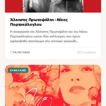
Άλκηστις Πρωτοψάλτη - Νίκος
Πορτοκάλογλου
Η συνεργασία της Άλκηστης Πρωτοψάλτη και του Νίκου
Πορτοκάλογλου ενώνει δύο καλλιτέχνες που έχουν
αφήσειβαθύ αποτύπωμα στο ελληνικό τραγούδι…
14/07/2026
113 προβολές
ΣΥΝΑΥΛΊΕΣ