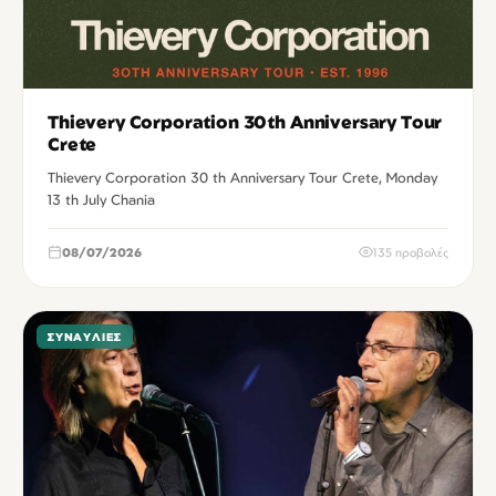
Thievery Corporation 30th Anniversary Tour
Crete
Thievery Corporation 30 th Anniversary Tour Crete, Monday
13 th July Chania
08/07/2026
135 προβολές
ΣΥΝΑΥΛΊΕΣ