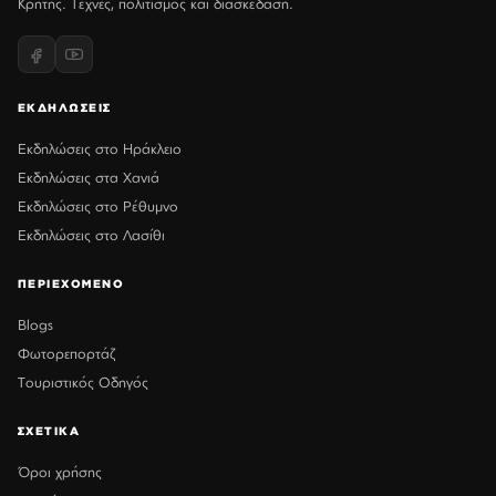
Κρήτης. Τέχνες, πολιτισμός και διασκέδαση.
ΕΚΔΗΛΩΣΕΙΣ
Εκδηλώσεις στο Ηράκλειο
Εκδηλώσεις στα Χανιά
Εκδηλώσεις στο Ρέθυμνο
Εκδηλώσεις στο Λασίθι
ΠΕΡΙΕΧΟΜΕΝΟ
Blogs
Φωτορεπορτάζ
Τουριστικός Οδηγός
ΣΧΕΤΙΚΑ
Όροι χρήσης