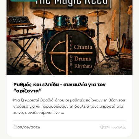
Ρυθμός και ελπίδα - συναυλία για τον
“ορίζοντα”
Μια ξεχωριστή βραδιά όπου οι μαθητές παίρνουν τη θέση του
ντράμερ για να παρουσιάσουν τη δουλειά τους μπροστά στο
κοινό, συνοδευόμενοι live …
09/06/2026
274 προβολές