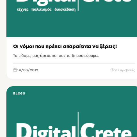
Οι νόμοι που πρέπει απαραίτητα να ξέρεις!
Το είδαμε, μας άρεσε και σας το δημοσιεύουμε...
14/03/2012
917 προβολές
BLOGS