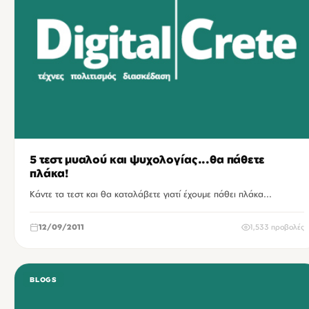
5 τεστ μυαλού και ψυχολογίας...θα πάθετε
πλάκα!
Κάντε τα τεστ και θα καταλάβετε γιατί έχουμε πάθει πλάκα...
12/09/2011
1,533 προβολές
BLOGS