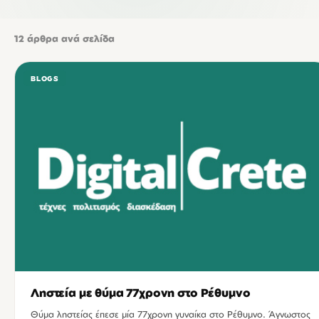
12
άρθρα ανά σελίδα
BLOGS
Ληστεία με θύμα 77χρονη στο Ρέθυμνο
Θύμα ληστείας έπεσε μία 77χρονη γυναίκα στο Ρέθυμνο. Άγνωστος