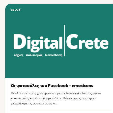
BLOGS
Οι φατσούλες του Facebook - emoticons
Πολλοί από εμάς χρησιμοποιούμε το facebook chat ως μέσω
επικοινωνίας και δεν έχουμε άδικο. Πόσοι όμως από εμάς
γνωρίζουμε τις συντομεύσεις γ…