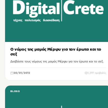
Ο νόμος της μαμάς Μέρφυ για τον έρωτα και το
σεξ
Διαβάστε τους νόμους της μαμάς Μέρφυ για τον έρωτα και το σεξ.
20/01/2012
1,397 προβολές
BLOGS