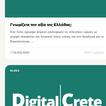
Γνωρίζετε την αξία της Ελλάδας;
Ένα πολύ όμορφο κείμενο κυκλοφορεί τις τελευταίες ημέρες με
μορφή newsletter και forward, όπως επίσης και στο facebook και το
δημοσιεύουμε, …
15/03/2012
873 προβολές
BLOGS