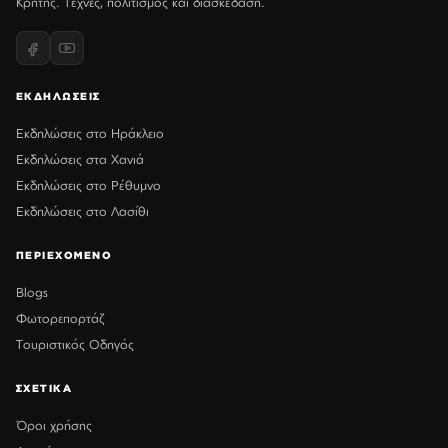
Κρήτης. Τέχνες, πολιτισμός και διασκέδαση.
ΕΚΔΗΛΩΣΕΙΣ
Εκδηλώσεις στο Ηράκλειο
Εκδηλώσεις στα Χανιά
Εκδηλώσεις στο Ρέθυμνο
Εκδηλώσεις στο Λασίθι
ΠΕΡΙΕΧΟΜΕΝΟ
Blogs
Φωτορεπορτάζ
Τουριστικός Οδηγός
ΣΧΕΤΙΚΑ
Όροι χρήσης