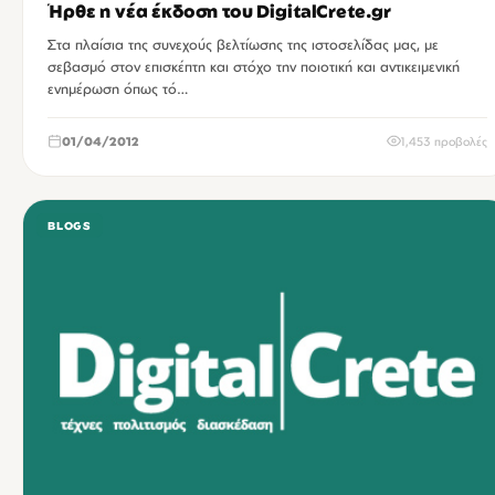
Ήρθε η νέα έκδοση του DigitalCrete.gr
Στα πλαίσια της συνεχούς βελτίωσης της ιστοσελίδας μας, με
σεβασμό στον επισκέπτη και στόχο την ποιοτική και αντικειμενική
ενημέρωση όπως τό…
01/04/2012
1,453 προβολές
BLOGS