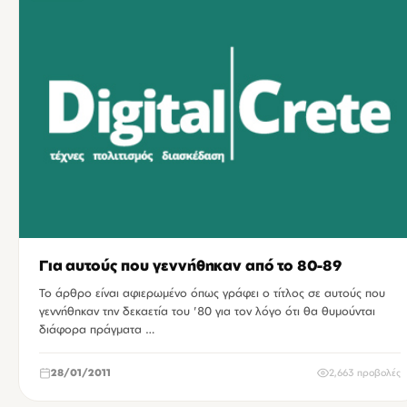
Για αυτούς που γεννήθηκαν από το 80-89
Το άρθρο είναι αφιερωμένο όπως γράφει ο τίτλος σε αυτούς που
γεννήθηκαν την δεκαετία του '80 για τον λόγο ότι θα θυμούνται
διάφορα πράγματα …
28/01/2011
2,663 προβολές