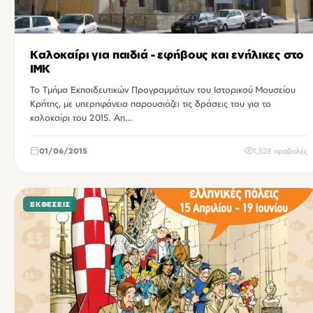
Καλοκαίρι για παιδιά - εφήβους και ενήλικες στο
ΙΜΚ
Το Τμήμα Εκπαιδευτικών Προγραμμάτων του Ιστορικού Μουσείου
Κρήτης, με υπερηφάνεια παρουσιάζει τις δράσεις του για το
καλοκαίρι του 2015. Απ…
01/06/2015
1,528 προβολές
ΕΚΘΈΣΕΙΣ