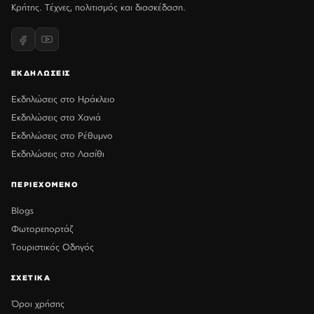
Κρήτης. Τέχνες, πολιτισμός και διασκέδαση.
ΕΚΔΗΛΩΣΕΙΣ
Εκδηλώσεις στο Ηράκλειο
Εκδηλώσεις στα Χανιά
Εκδηλώσεις στο Ρέθυμνο
Εκδηλώσεις στο Λασίθι
ΠΕΡΙΕΧΟΜΕΝΟ
Blogs
Φωτορεπορτάζ
Τουριστικός Οδηγός
ΣΧΕΤΙΚΑ
Όροι χρήσης