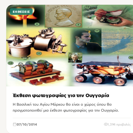
ΕΚΘΈΣΕΙΣ
Έκθεση φωτογραφίας για την Ουγγαρία
Η Βασιλική του Αγίου Μάρκου θα είναι ο χώρος όπου θα
πραγματοποιηθεί μια έκθεση φωτογραφίας για την Ουγγαρία.
07/10/2014
1,394 προβολές