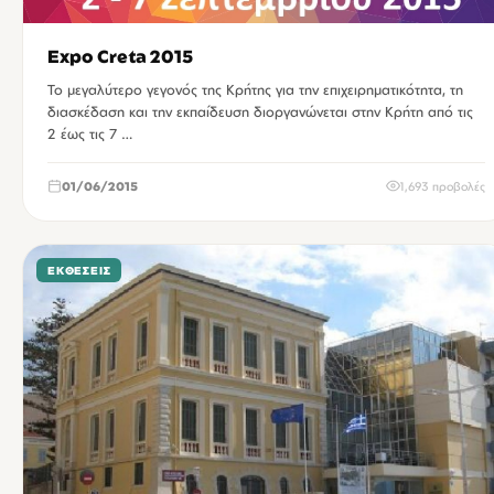
Expo Creta 2015
Το μεγαλύτερο γεγονός της Κρήτης για την επιχειρηματικότητα, τη
διασκέδαση και την εκπαίδευση διοργανώνεται στην Κρήτη από τις
2 έως τις 7 …
01/06/2015
1,693 προβολές
ΕΚΘΈΣΕΙΣ