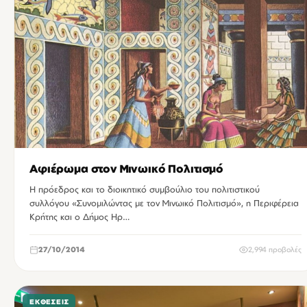
Αφιέρωμα στον Μινωικό Πολιτισμό
Η πρόεδρος και το διοικητικό συμβούλιο του πολιτιστικού
συλλόγου «Συνομιλώντας με τον Μινωικό Πολιτισμό», η Περιφέρεια
Κρήτης και ο Δήμος Ηρ…
27/10/2014
2,994 προβολές
ΕΚΘΈΣΕΙΣ