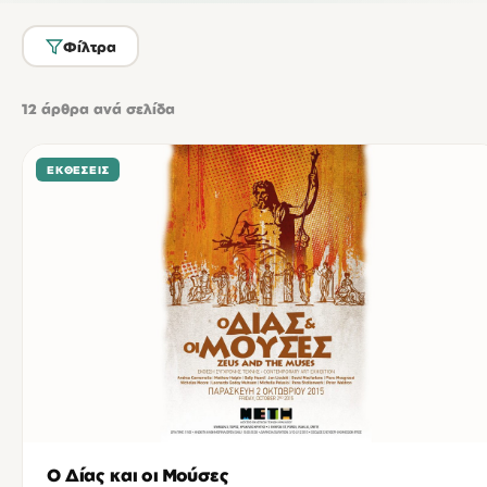
Φίλτρα
12
άρθρα ανά σελίδα
ΕΚΘΈΣΕΙΣ
Ο Δίας και οι Μούσες