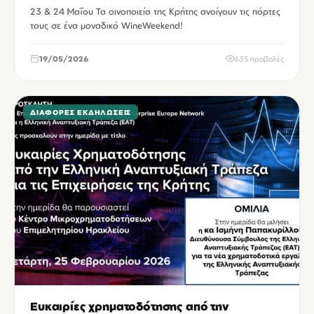
23 & 24 Μαΐου Τα οινοποιεία της Κρήτης ανοίγουν τις πόρτες
τους σε ένα μοναδικό WineWeekend!
19/05/2026
635 προβολές
ΔΙΆΦΟΡΕΣ ΕΚΔΗΛΏΣΕΙΣ
Ευκαιρίες χρηματοδότησης από την