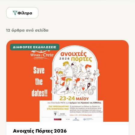
Φίλτρα
12
άρθρα ανά σελίδα
ΔΙΆΦΟΡΕΣ ΕΚΔΗΛΏΣΕΙΣ
Ανοιχτές Πόρτες 2026