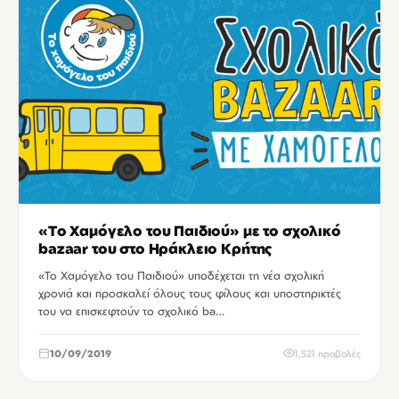
«Το Χαμόγελο του Παιδιού» με το σχολικό
bazaar του στο Ηράκλειο Κρήτης
«Το Χαμόγελο του Παιδιού» υποδέχεται τη νέα σχολική
χρονιά και προσκαλεί όλους τους φίλους και υποστηρικτές
του να επισκεφτούν το σχολικό ba…
10/09/2019
1,521 προβολές