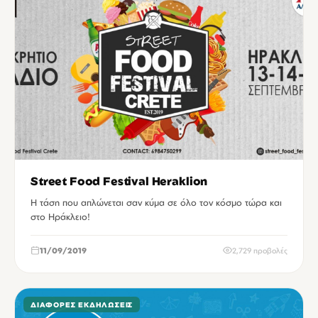
Street Food Festival Heraklion
Η τάση που απλώνεται σαν κύμα σε όλο τον κόσμο τώρα και
στο Ηράκλειο!
11/09/2019
2,729 προβολές
ΔΙΆΦΟΡΕΣ ΕΚΔΗΛΏΣΕΙΣ