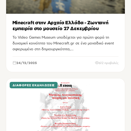
Minecraft στην Αρχαία Ελλάδα - Ζωντανή
εμπειρία στο μουσείο 27 Δεκεμβρίου
To Video Games Museum υποδέχεται για πρώτη φορά τη
δυναμική κοινότητα του Minecraft.gr σε ένα μοναδικό event
αφιερωμένο στη δημιουργικότητα,…
24/12/2025
612 προβολές
ΔΙΆΦΟΡΕΣ ΕΚΔΗΛΏΣΕΙΣ