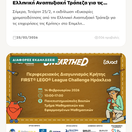
Ελληνική Αναπτυξιακή Τράπεζα για τις
επιχειρήσεις της Κρήτης
Σήμερα, Τετάρτη 25/2, η εκδήλωση «Ευκαιρίες
χρηματοδότησης από την Ελληνική Αναπτυξιακή Τράπεζα για
τις επιχειρήσεις της Κρήτης» στο Επιμελη…
25/02/2026
306 προβολές
ΔΙΆΦΟΡΕΣ ΕΚΔΗΛΏΣΕΙΣ