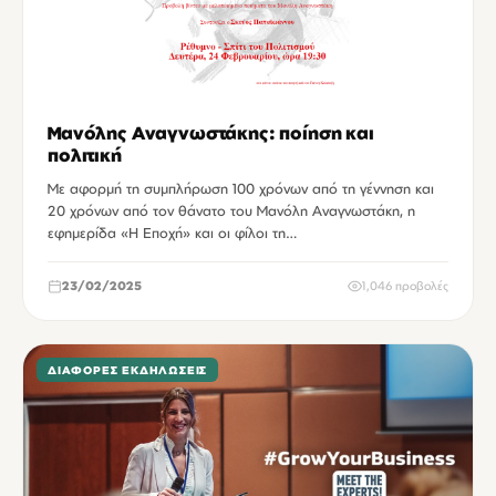
Μανόλης Αναγνωστάκης: ποίηση και
πολιτική
Με αφορμή τη συμπλήρωση 100 χρόνων από τη γέννηση και
20 χρόνων από τον θάνατο του Μανόλη Αναγνωστάκη, η
εφημερίδα «Η Εποχή» και οι φίλοι τη…
23/02/2025
1,046 προβολές
ΔΙΆΦΟΡΕΣ ΕΚΔΗΛΏΣΕΙΣ