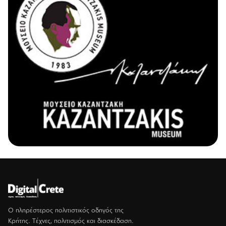
Ο πληρέστερος πολιτιστικός οδηγός της
Κρήτης. Τέχνες, πολιτισμός και διασκέδαση.