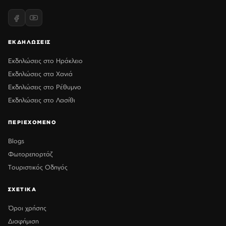
ΕΚΔΗΛΩΣΕΙΣ
Εκδηλώσεις στο Ηράκλειο
Εκδηλώσεις στα Χανιά
Εκδηλώσεις στο Ρέθυμνο
Εκδηλώσεις στο Λασίθι
ΠΕΡΙΕΧΟΜΕΝΟ
Blogs
Φωτορεπορτάζ
Τουριστικός Οδηγός
ΣΧΕΤΙΚΑ
Όροι χρήσης
Διαφήμιση