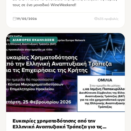
τους σε ένα μοναδικό WineWeekend!
19/05/2026
635 προβολές
ΔΙΆΦΟΡΕΣ ΕΚΔΗΛΏΣΕΙΣ
Ευκαιρίες χρηματοδότησης από την
Ελληνική Αναπτυξιακή Τράπεζα για τις