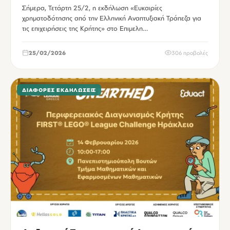
επιχειρήσεις της Κρήτης
Σήμερα, Τετάρτη 25/2, η εκδήλωση «Ευκαιρίες
χρηματοδότησης από την Ελληνική Αναπτυξιακή Τράπεζα για
τις επιχειρήσεις της Κρήτης» στο Επιμελη…
25/02/2026
306 προβολές
ΔΙΆΦΟΡΕΣ ΕΚΔΗΛΏΣΕΙΣ