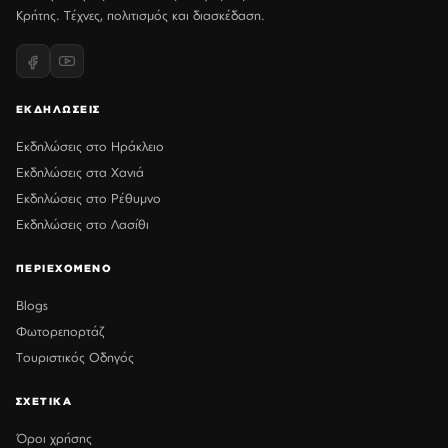
Κρήτης. Τέχνες, πολιτισμός και διασκέδαση.
ΕΚΔΗΛΩΣΕΙΣ
Εκδηλώσεις στο Ηράκλειο
Εκδηλώσεις στα Χανιά
Εκδηλώσεις στο Ρέθυμνο
Εκδηλώσεις στο Λασίθι
ΠΕΡΙΕΧΟΜΕΝΟ
Blogs
Φωτορεπορτάζ
Τουριστικός Οδηγός
ΣΧΕΤΙΚΑ
Όροι χρήσης