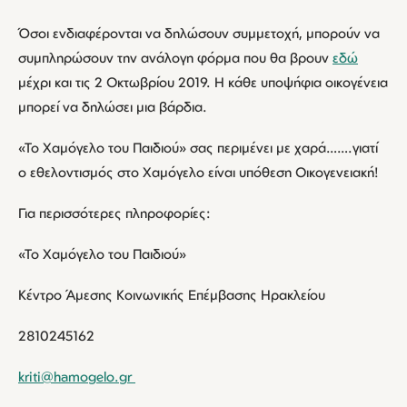
Όσοι ενδιαφέρονται να δηλώσουν συμμετοχή, μπορούν να
συμπληρώσουν την ανάλογη φόρμα που θα βρουν
εδώ
μέχρι και τις 2 Οκτωβρίου 2019. Η κάθε υποψήφια οικογένεια
μπορεί να δηλώσει μια βάρδια.
«Το Χαμόγελο του Παιδιού» σας περιμένει με χαρά…….γιατί
ο εθελοντισμός στο Χαμόγελο είναι υπόθεση Οικογενειακή!
Για περισσότερες πληροφορίες:
«Το Χαμόγελο του Παιδιού»
Κέντρο Άμεσης Κοινωνικής Επέμβασης Ηρακλείου
2810245162
kriti@hamogelo.gr