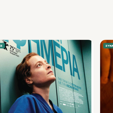
ΕΣ
ΣΥΝ