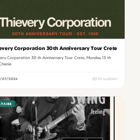
every Corporation 30th Anniversary Tour Crete
very Corporation 30 th Anniversary Tour Crete, Monday 13 th
 Chania
/07/2026
130 προβολές
ΑΥΛΊΕΣ