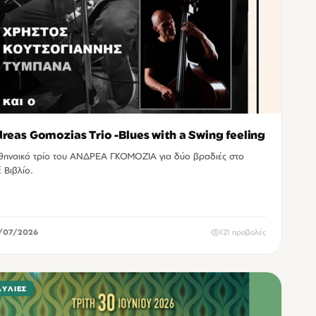
reas Gomozias Trio -Blues with a Swing feeling
ΑΝΔΡΕΑ ΓΚΟΜΟΖΙΑ για δύο βραδιές στο
 Βιβλίο.
/07/2026
121 προβολές
ΑΥΛΊΕΣ