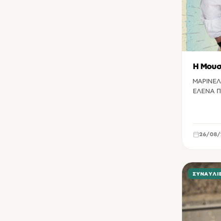
Η Μουσ
ΜΑΡΙΝΕΛ
ΕΛΕΝΑ Π
26/08/
ΣΥΝΑΥΛΊ