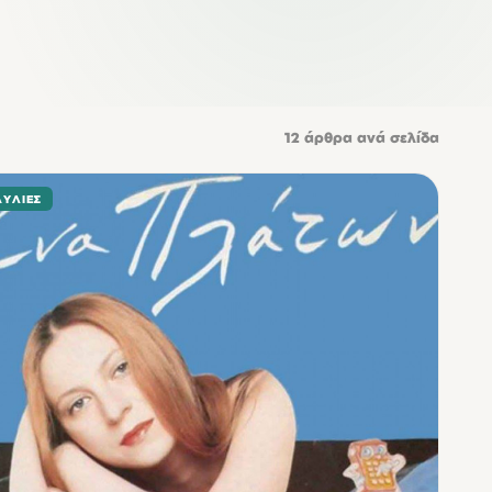
12
άρθρα ανά σελίδα
ΑΥΛΊΕΣ