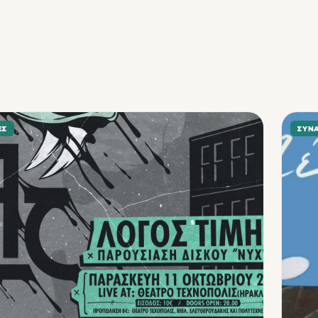
ΕΣ
ΣΥΝ