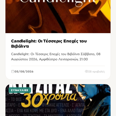
Candlelight: Οι Τέσσερις Εποχές του
Βιβάλντι
Candlelight: Οι Τέσσερις Εποχές του Βιβάλντι Σάββατο, 08
Αυγούστου 2026, Αμφιθέατρο Λενταριανών, 21:00
05/08/2026
28 προβολές
ΣΥΝΑΥΛΊΕΣ