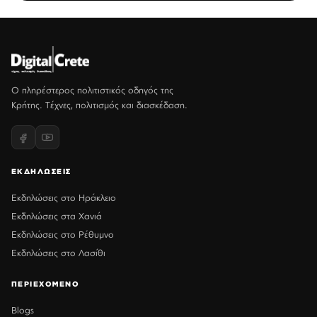
Ο πληρέστερος πολιτιστικός οδηγός της
Κρήτης. Τέχνες, πολιτισμός και διασκέδαση.
ΕΚΔΗΛΩΣΕΙΣ
Εκδηλώσεις στο Ηράκλειο
Εκδηλώσεις στα Χανιά
Εκδηλώσεις στο Ρέθυμνο
Εκδηλώσεις στο Λασίθι
ΠΕΡΙΕΧΟΜΕΝΟ
Blogs