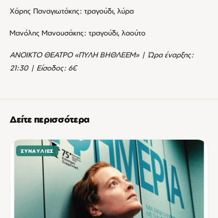
Χάρης Παναγιωτάκης: τραγούδι, λύρα
Μανόλης Μανουσάκης: τραγούδι, λαούτο
ΑΝΟΙΚΤΟ ΘΕΑΤΡΟ «ΠΥΛΗ ΒΗΘΛΕΕΜ» | Ώρα έναρξης:
21:30 | Είσοδος: 6€
Δείτε περισσότερα
ΣΥΝΑΥΛΊΕΣ