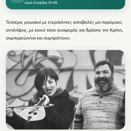
ώρα έναρξης 21:30
Τέσσερις μουσικοί με ετερόκλητες καταβολές μα παρόμοιες
αντιλήψεις, με κοινό τόπο αναφοράς και δράσης την Κρήτη,
συμπορεύονται και συμπράττουν.