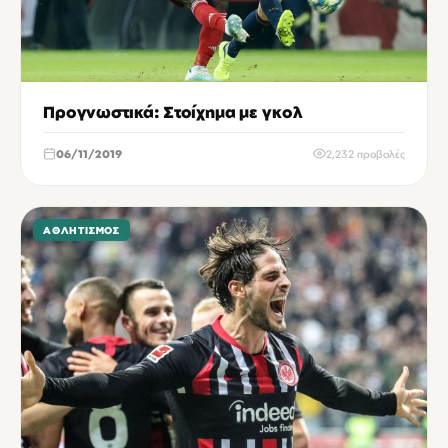
Προγνωστικά: Στοίχημα με γκολ
06/11/2019
2,232 προβολές
ΑΘΛΗΤΙΣΜΌΣ