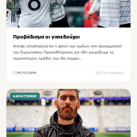
Προβάδισμα οι γηπεδούχοι
Απόψε ολοκληρώνεται η φάση των ομίλων στα προκριματικά
του Ευρωπαϊκού Πρωταθλήματος και ήδη γνωρίζουμε τις
περισσότερες ομάδες που θα συμμετ…
19/11/2019
2,230 προβολές
ΑΘΛΗΤΙΣΜΌΣ