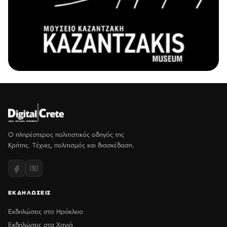
Ο πληρέστερος πολιτιστικός οδηγός της
Κρήτης. Τέχνες, πολιτισμός και διασκέδαση.
ΕΚΔΗΛΩΣΕΙΣ
Εκδηλώσεις στο Ηράκλειο
Εκδηλώσεις στα Χανιά