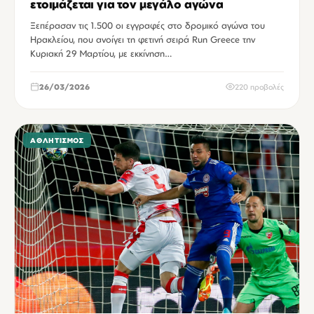
ετοιμάζεται για τον μεγάλο αγώνα
Ξεπέρασαν τις 1.500 οι εγγραφές στο δρομικό αγώνα του
Ηρακλείου, που ανοίγει τη φετινή σειρά Run Greece την
Κυριακή 29 Μαρτίου, με εκκίνηση…
26/03/2026
220 προβολές
ΑΘΛΗΤΙΣΜΌΣ