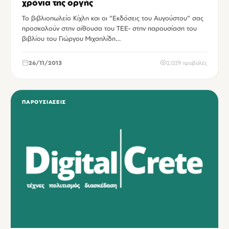
χρόνια της οργής
Το βιβλιοπωλείο Κίχλη και οι "Εκδόσεις του Αυγούστου" σας
προσκαλούν στην αίθουσα του ΤΕΕ- στην παρουσίαση του
βιβλίου του Γιώργου Μιχαηλίδη…
26/11/2013
2,029 προβολές
ΠΑΡΟΥΣΙΆΣΕΙΣ