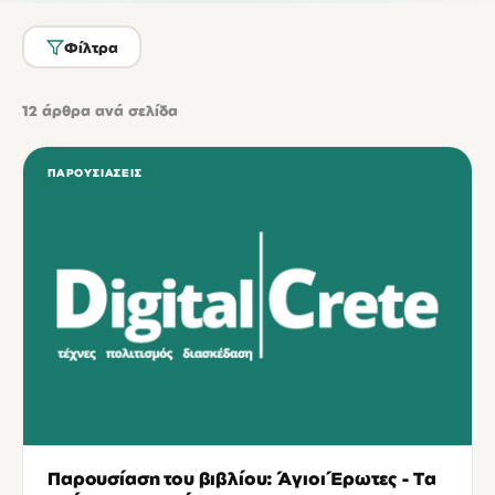
Φίλτρα
12
άρθρα ανά σελίδα
ΠΑΡΟΥΣΙΆΣΕΙΣ
Παρουσίαση του βιβλίου: Άγιοι Έρωτες - Τα