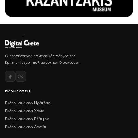
Ο πληρέστερος πολιτιστικός οδηγός της
Κρήτης. Τέχνες, πολιτισμός και διασκέδαση.
ΕΚΔΗΛΩΣΕΙΣ
Εκδηλώσεις στο Ηράκλειο
Εκδηλώσεις στα Χανιά
Εκδηλώσεις στο Ρέθυμνο
Εκδηλώσεις στο Λασίθι