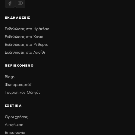
ΕΚΔΗΛΩΣΕΙΣ
Εκδηλώσεις στο Ηράκλειο
Εκδηλώσεις στα Χανιά
Εκδηλώσεις στο Ρέθυμνο
Εκδηλώσεις στο Λασίθι
ΠΕΡΙΕΧΟΜΕΝΟ
Blogs
Φωτορεπορτάζ
Τουριστικός Οδηγός
ΣΧΕΤΙΚΑ
Όροι χρήσης
Διαφήμιση
Επικοινωνία