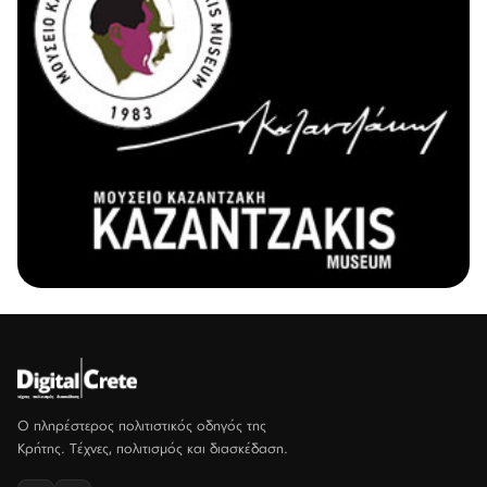
Ο πληρέστερος πολιτιστικός οδηγός της
Κρήτης. Τέχνες, πολιτισμός και διασκέδαση.