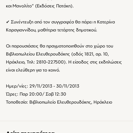
και Μανολίτο” (Εκδόσεις Πατάκη).
✔ Συνέντευξη από τον συγγραφέα θα πάρει η Κατερίνα
Καραγιαννίδου, μαθήτρια τετάρτης δημοτικού.
Οι παρουσιάσεις θα πραγματοποιηθούν στο χώρο του
Βιβλιοπωλείου Ελευθερουδάκης (οδός 1821, αρ. 10,
Ηράκλειο, Τηλ: 2810-227500). Η είσοδος στις εκδηλώσεις
είναι ελεύθερη για το κοινό.
Ημερ/νίες: 29/11/2013 - 30/11/2013
Ώρες: Παρ 20:00/ Σαβ 12:30
Τοποθεσία: Βιβλιοπωλείο Ελευθερουδάκης, Ηράκλειο