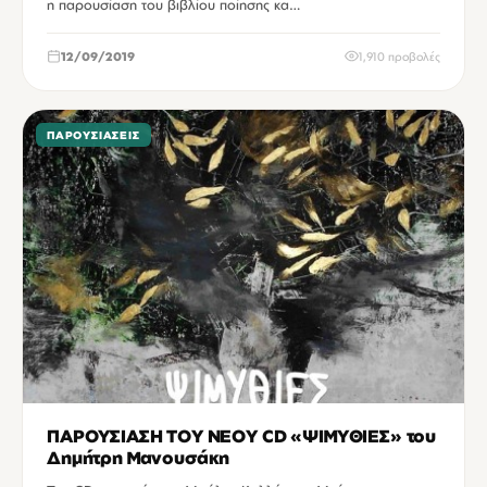
η παρουσίαση του βιβλίου ποίησης κα…
12/09/2019
1,910 προβολές
ΠΑΡΟΥΣΙΆΣΕΙΣ
ΠΑΡΟΥΣΙΑΣΗ ΤΟΥ ΝΕΟΥ CD «ΨΙΜΥΘΙΕΣ» του
Δημήτρη Μανουσάκη