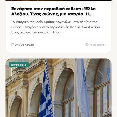
Ξενάγηση στην περιοδική έκθεση «Έλλη
Αλεξίου. Ένας αιώνας, μια ιστορία. Η
παιδαγωγός, η συγγραφέας, η αγωνίστρια»
Το Ιστορικό Μουσείο Κρήτης οργανώνει, στο πλαίσιο της
Σειράς Ξεναγήσεων στην περιοδική έκθεση «Έλλη Αλεξίου.
Ένας αιώνας, μια ιστορία. Η παι…
04/03/2026
176 προβολές
ΕΚΘΈΣΕΙΣ