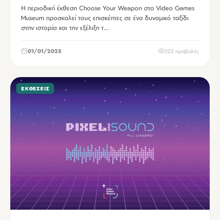
Η περιοδική έκθεση Choose Your Weapon στο Video Games
Museum προσκαλεί τους επισκέπτες σε ένα δυναμικό ταξίδι
στην ιστορία και την εξέλιξη τ…
01/01/2025
223 προβολές
ΕΚΘΈΣΕΙΣ