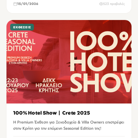
15/01/2026
523 προβολές
ΕΚΘΈΣΕΙΣ
100% Hotel Show | Crete 2025
H Premium Έκθεση για Ξενοδοχεία & Villa Owners επιστρέφει
στην Κρήτη για την επόμενη Seasonal Edition της!