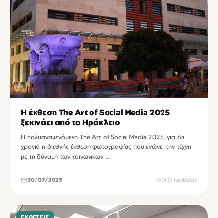
Η έκθεση The Art of Social Media 2025
ξεκινάει από το Ηράκλειο
Η πολυαναμενόμενη The Art of Social Media 2025, για 6η
χρονιά η διεθνής έκθεση φωτογραφίας που ενώνει την τέχνη
με τη δύναμη των κοινωνικών …
30/07/2025
431 προβολές
ΕΚΘΈΣΕΙΣ