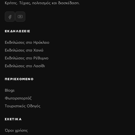
Κρήτης. Τέχνες, πολιτισμός και διασκέδαση.
ΕΚΔΗΛΩΣΕΙΣ
Εκδηλώσεις στο Ηράκλειο
Εκδηλώσεις στα Χανιά
Εκδηλώσεις στο Ρέθυμνο
Εκδηλώσεις στο Λασίθι
ΠΕΡΙΕΧΟΜΕΝΟ
Blogs
Φωτορεπορτάζ
Τουριστικός Οδηγός
ΣΧΕΤΙΚΑ
Όροι χρήσης