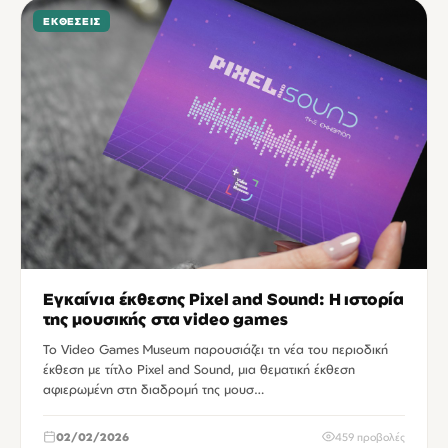
ΕΚΘΈΣΕΙΣ
Εγκαίνια έκθεσης Pixel and Sound: Η ιστορία
της μουσικής στα video games
Το Video Games Museum παρουσιάζει τη νέα του περιοδική
έκθεση με τίτλο Pixel and Sound, μια θεματική έκθεση
αφιερωμένη στη διαδρομή της μουσ…
02/02/2026
459 προβολές