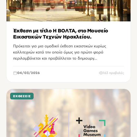
Έκθεση με τίτλο Η ΒΟΛΤΑ, στο Μουσείο
Εικαστικών Τεχνών Ηρακλείου.
Πρόκειται για μια ομαδική έκθεση εικαστικών κυρίως
καλλιτεχνών κατά την οποία όμως για πρώτη φορά
περιλαμβάνεται και προβάλλεται το δημιουργ…
04/03/2026
163 προβολές
ΕΚΘΈΣΕΙΣ