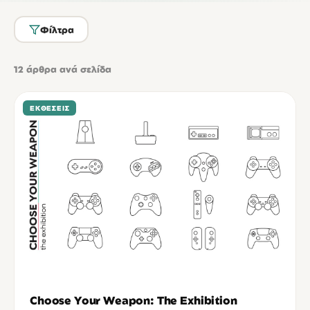
Φίλτρα
12
άρθρα ανά σελίδα
ΕΚΘΈΣΕΙΣ
Choose Your Weapon: The Exhibition