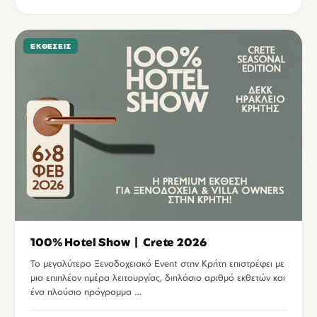
ΕΚΘΈΣΕΙΣ
100% Hotel Show | Crete 2026
Το μεγαλύτερο Ξενοδοχειακό Event στην Κρήτη επιστρέφει με
μια επιπλέον ημέρα λειτουργίας, διπλάσιο αριθμό εκθετών και
ένα πλούσιο πρόγραμμα …