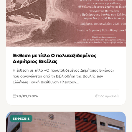
Έκθεση με τίτλο Ο πολυταξιδεμένος
Δημήτριος Βικέλας
Η έκθεση με τίτλο «Ο πολυταξιδεμένος Δημήτριος Βικέλας»
που οργανώνεται από τη Βιβλιοθήκη της Βουλής των
Ελλήνων, Γενική Διεύθυνση Ηλεκτρον…
20/02/2026
366 προβολές
ΕΚΘΈΣΕΙΣ