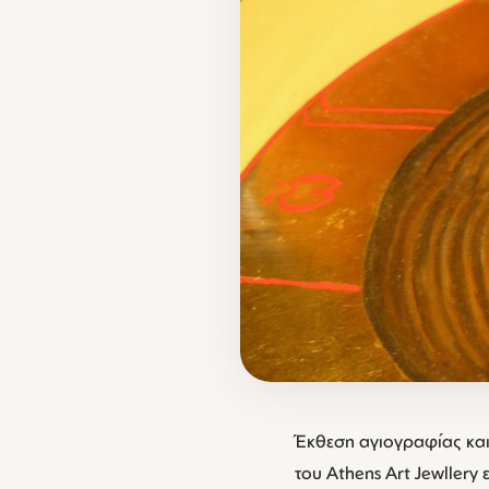
Έκθεση αγιογραφίας και
του Athens Art Jewllery