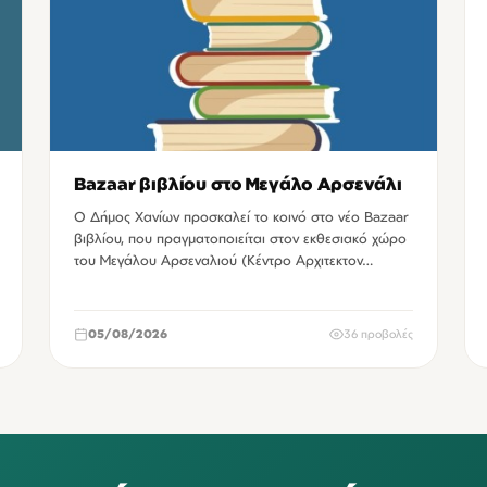
Bazaar βιβλίου στο Μεγάλο Αρσενάλι
Ο Δήμος Χανίων προσκαλεί το κοινό στο νέο Bazaar
βιβλίου, που πραγματοποιείται στον εκθεσιακό χώρο
του Μεγάλου Αρσεναλιού (Κέντρο Αρχιτεκτον…
05/08/2026
36 προβολές