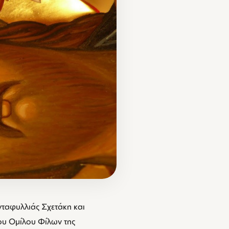
ταφυλλιάς Σχετάκη και
του Ομίλου Φίλων της