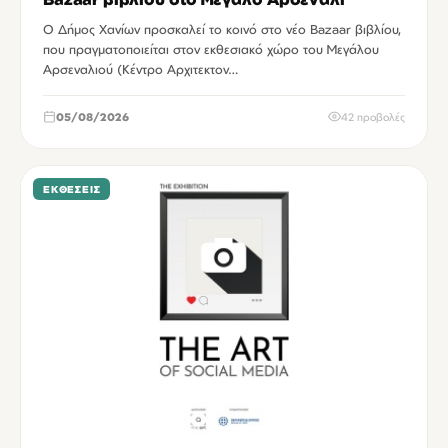
Ο Δήμος Χανίων προσκαλεί το κοινό στο νέο Bazaar βιβλίου,
που πραγματοποιείται στον εκθεσιακό χώρο του Μεγάλου
Αρσεναλιού (Κέντρο Αρχιτεκτον…
05/08/2026
42 προβολές
ΕΚΘΈΣΕΙΣ