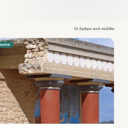
12
άρθρα ανά σελίδα
ΝΆΡΙΑ