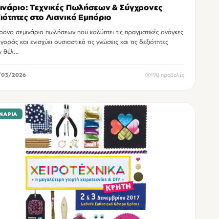
ινάριο: Τεχνικές Πωλήσεων & Σύγχρονες
ιότητες στο Λιανικό Εμπόριο
ρονο σεμινάριο πωλήσεων που καλύπτει τις πραγματικές ανάγκες
γοράς και ενισχύει ουσιαστικά τις γνώσεις και τις δεξιότητες
ν θέλ…
/03/2026
190 προβολές
ΝΆΡΙΑ