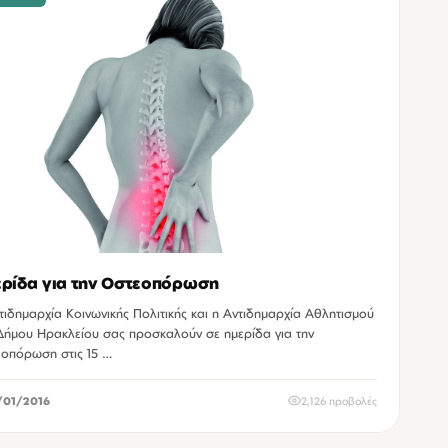
ρίδα για την Οστεοπόρωση
τιδημαρχία Κοινωνικής Πολιτικής και η Αντιδημαρχία Αθλητισμού
Δήμου Ηρακλείου σας προσκαλούν σε ημερίδα για την
οπόρωση στις 15 …
/01/2016
2,126 προβολές