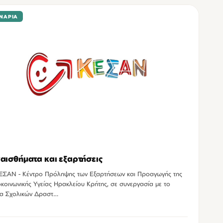
ΝΆΡΙΑ
αισθήματα και εξαρτήσεις
ΕΣΑΝ - Κέντρο Πρόληψης των Εξαρτήσεων και Προαγωγής της
κοινωνικής Υγείας Ηρακλείου Κρήτης, σε συνεργασία με το
α Σχολικών Δραστ…