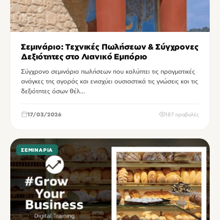
Σεμινάριο: Τεχνικές Πωλήσεων & Σύγχρονες
Δεξιότητες στο Λιανικό Εμπόριο
Σύγχρονο σεμινάριο πωλήσεων που καλύπτει τις πραγματικές
ανάγκες της αγοράς και ενισχύει ουσιαστικά τις γνώσεις και τις
δεξιότητες όσων θέλ…
17/03/2026
187 προβολές
ΣΕΜΙΝΆΡΙΑ