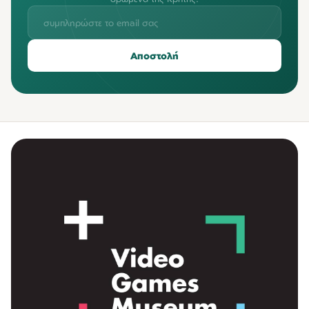
Αποστολή