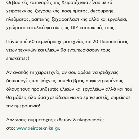
Οι βασικές κατηγορίες της Χειροτέχνικα είναι: υλικά
χειροτεχνίας, ζωγραφικής, κοσμήματος, decoupage,
πλεξίματος, ραπτικής, ζαχαροπλαστικής αλλά και εργαλεία,
χρώματα και υλικά για όλες τις DIY κατασκευές τους.
Πάνω από 60 σεμινάρια χειροτεχνίας και 20 Παρουσιάσεις
νέων τεχνικών και υλικών θα εντυπωσιάσουν τους
επισκέπτες!
Αν αγαπάς τη χειροτεχνία, αν σου αρέσει να φτιάχνεις
δημιουργίες και ψάχνεις που θα βρεις συγκεντρωμένους
όλους τους προμηθευτές υλικών και εργαλείων αλλά και πού
θα μάθεις όλα όσα χρειάζεσαι για να εμπνευστείς, σημείωσε
την ημερομηνία!
Δηλώσεις συμμετοχής εκθετών & πληροφορίες
στο:
www.xeirotexnika.gr
.