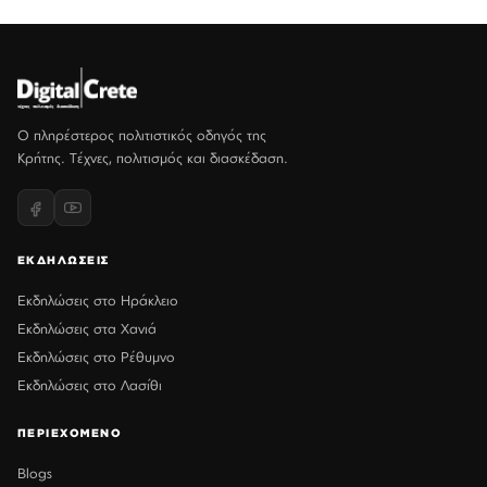
Ο πληρέστερος πολιτιστικός οδηγός της
Κρήτης. Τέχνες, πολιτισμός και διασκέδαση.
ΕΚΔΗΛΩΣΕΙΣ
Εκδηλώσεις στο Ηράκλειο
Εκδηλώσεις στα Χανιά
Εκδηλώσεις στο Ρέθυμνο
Εκδηλώσεις στο Λασίθι
ΠΕΡΙΕΧΟΜΕΝΟ
Blogs