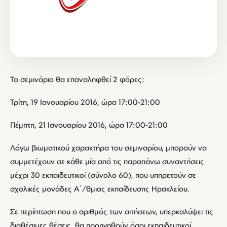
Το σεμινάριο θα επαναληφθεί 2 φόρες:
Τρίτη, 19 Ιανουαρίου 2016, ώρα 17:00-21:00
Πέμπτη, 21 Ιανουαρίου 2016, ώρα 17:00-21:00
Λόγω βιωματικού χαρακτήρα του σεμιναρίου, μπορούν να
συμμετέχουν σε κάθε μία από τις παραπάνω συναντήσεις
μέχρι 30 εκπαιδευτικοί (σύνολο 60), που υπηρετούν σε
σχολικές μονάδες Α΄/θμιας εκπαίδευσης Ηρακλείου.
Σε περίπτωση που ο αριθμός των αιτήσεων, υπερκαλύψει τις
διαθέσιμες θέσεις, θα προηγηθούν όσοι εκπαιδευτικοί