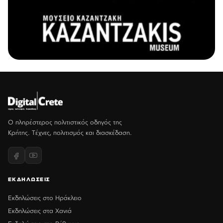
Ο πληρέστερος πολιτιστικός οδηγός της
Κρήτης. Τέχνες, πολιτισμός και διασκέδαση.
ΕΚΔΗΛΩΣΕΙΣ
Εκδηλώσεις στο Ηράκλειο
Εκδηλώσεις στα Χανιά