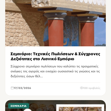
Σεμινάριο: Τεχνικές Πωλήσεων & Σύγχρονες
Δεξιότητες στο Λιανικό Εμπόριο
Σύγχρονο σεμινάριο πωλήσεων που καλύπτει τις πραγματικές
ανάγκες της αγοράς και ενισχύει ουσιαστικά τις γνώσεις και τις
δεξιότητες όσων θέλ…
17/03/2026
188 προβολές
ΣΕΜΙΝΆΡΙΑ