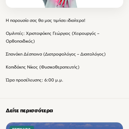
Η παρουσία σας θα μας τιμήσει ιδιαίτερα!
Ομιλητές: Χριστοφάκης Γεώργιος (Χειρουργός –
Ορθοπαιδικός)
Σπανάκη Δέσποινα (Διατροφολόγος – Διαιτολόγος)
Κοπιδάκης Νίκος (Φυσικοθεραπευτής)
Ώρα προσέλευσης: 6:00 μ.μ.
Δείτε περισσότερα
ΣΕΜΙΝΆΡΙΑ