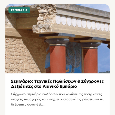
ΣΕΜΙΝΆΡΙΑ
Σεμινάριο: Τεχνικές Πωλήσεων & Σύγχρονες
Δεξιότητες στο Λιανικό Εμπόριο
Σύγχρονο σεμινάριο πωλήσεων που καλύπτει τις πραγματικές
ανάγκες της αγοράς και ενισχύει ουσιαστικά τις γνώσεις και τις
δεξιότητες όσων θέλ…