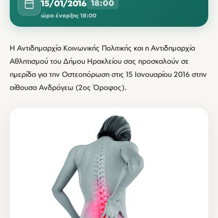
15/01/2016
18:00
ώρα έναρξης 18:00
Η Αντιδημαρχία Κοινωνικής Πολιτικής και η Αντιδημαρχία
Αθλητισμού του Δήμου Ηρακλείου σας προσκαλούν σε
ημερίδα για την Οστεοπόρωση στις 15 Ιανουαρίου 2016 στην
αίθουσα Ανδρόγεω (2ος Όροφος).