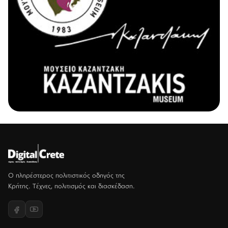
Ο πληρέστερος πολιτιστικός οδηγός της
Κρήτης. Τέχνες, πολιτισμός και διασκέδαση.