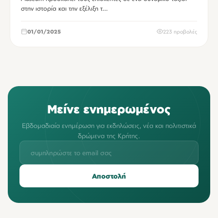
στην ιστορία και την εξέλιξη τ…
01/01/2025
223 προβολές
Μείνε ενημερωμένος
Εβδομαδιαία ενημέρωση για εκδηλώσεις, νέα και πολιτιστικά
δρώμενα της Κρήτης.
Αποστολή