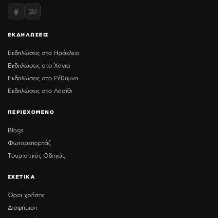
ΕΚΔΗΛΩΣΕΙΣ
Εκδηλώσεις στο Ηράκλειο
Εκδηλώσεις στα Χανιά
Εκδηλώσεις στο Ρέθυμνο
Εκδηλώσεις στο Λασίθι
ΠΕΡΙΕΧΟΜΕΝΟ
Blogs
Φωτορεπορτάζ
Τουριστικός Οδηγός
ΣΧΕΤΙΚΑ
Όροι χρήσης
Διαφήμιση