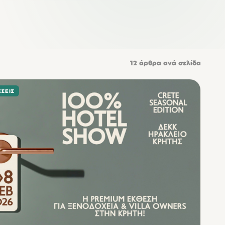
12
άρθρα ανά σελίδα
ΣΕΙΣ