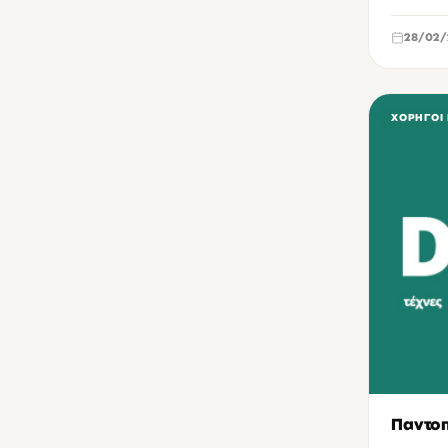
28/02/
ΧΟΡΗΓΟΊ
Παντοπ