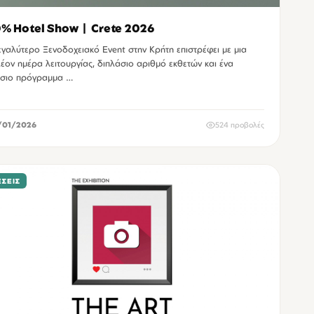
% Hotel Show | Crete 2026
εγαλύτερο Ξενοδοχειακό Event στην Κρήτη επιστρέφει με μια
λέον ημέρα λειτουργίας, διπλάσιο αριθμό εκθετών και ένα
σιο πρόγραμμα …
/01/2026
524 προβολές
ΣΕΙΣ