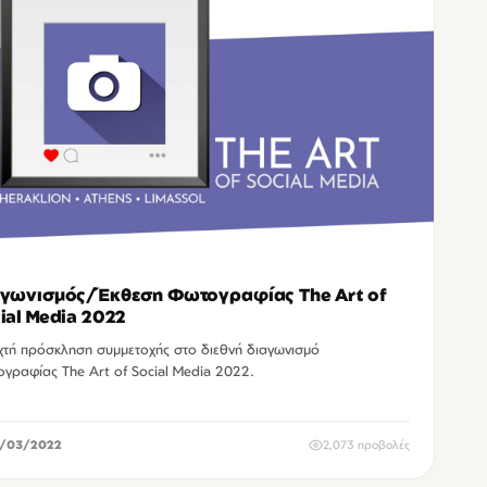
γωνισμός/Έκθεση Φωτογραφίας The Art of
ial Media 2022
χτή πρόσκληση συμμετοχής στο διεθνή διαγωνισμό
γραφίας The Art of Social Media 2022.
/03/2022
2,073 προβολές