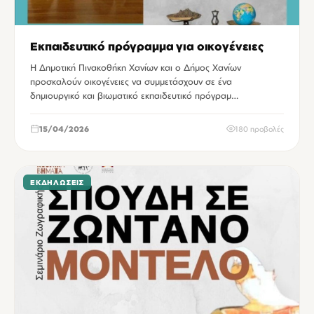
Εκπαιδευτικό πρόγραμμα για οικογένειες
Η Δημοτική Πινακοθήκη Χανίων και ο Δήμος Χανίων
προσκαλούν οικογένειες να συμμετάσχουν σε ένα
δημιουργικό και βιωματικό εκπαιδευτικό πρόγραμ…
15/04/2026
180 προβολές
ΕΚΔΗΛΏΣΕΙΣ