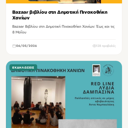
Bazaar βιβλίου στη Δημοτική Πινακοθήκη
Χανίων
Bazaar Βιβλίου στη Δημοτική Πινακοθήκη Χανίων: Έως και τις
8 Μαΐου
06/05/2026
128 προβολές
ΕΚΔΗΛΏΣΕΙΣ