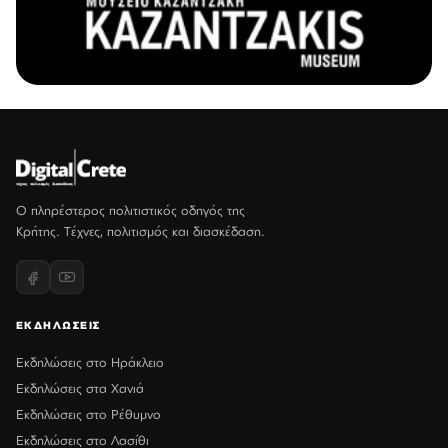
Ο πληρέστερος πολιτιστικός οδηγός της
Κρήτης. Τέχνες, πολιτισμός και διασκέδαση.
ΕΚΔΗΛΩΣΕΙΣ
Εκδηλώσεις στο Ηράκλειο
Εκδηλώσεις στα Χανιά
Εκδηλώσεις στο Ρέθυμνο
Εκδηλώσεις στο Λασίθι