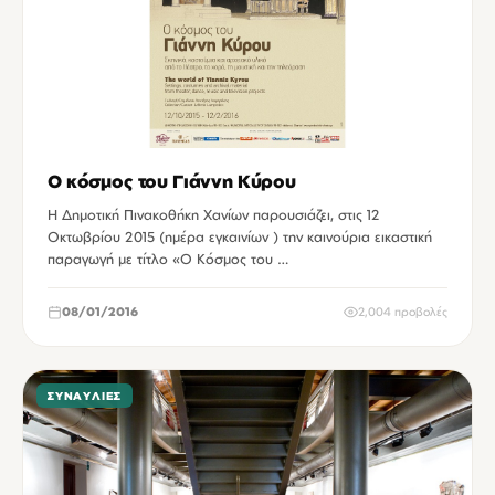
Ο κόσμος του Γιάννη Κύρου
Η Δημοτική Πινακοθήκη Χανίων παρουσιάζει, στις 12
Οκτωβρίου 2015 (ημέρα εγκαινίων ) την καινούρια εικαστική
παραγωγή με τίτλο «Ο Κόσμος του …
08/01/2016
2,004 προβολές
ΣΥΝΑΥΛΊΕΣ