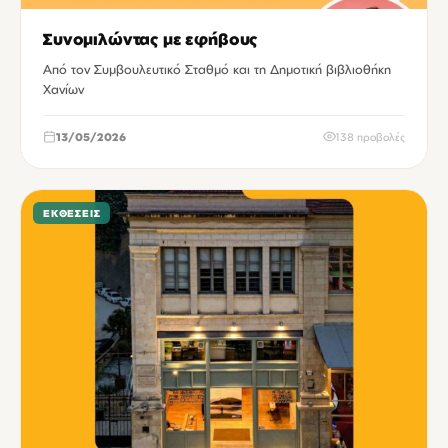
Συνομιλώντας με εφήβους
Από τον Συμβουλευτικό Σταθμό και τη Δημοτική βιβλιοθήκη
Χανίων
13/05/2026
138 προβολές
ΕΚΘΈΣΕΙΣ