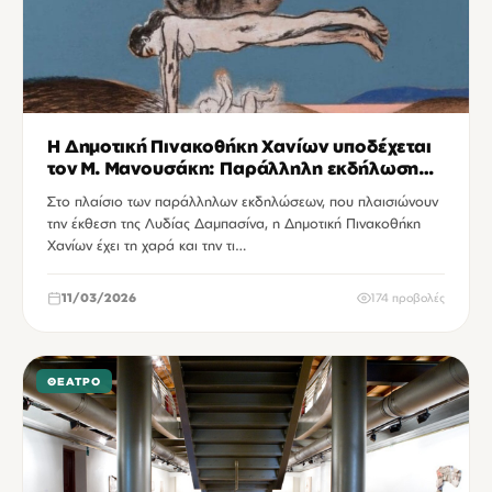
H Δημοτική Πινακοθήκη Χανίων υποδέχεται
τον Μ. Μανουσάκη: Παράλληλη εκδήλωση
έκθεσης Λυδίας Δαμπασίνα
Στο πλαίσιο των παράλληλων εκδηλώσεων, που πλαισιώνουν
την έκθεση της Λυδίας Δαμπασίνα, η Δημοτική Πινακοθήκη
Χανίων έχει τη χαρά και την τι…
11/03/2026
174 προβολές
ΘΈΑΤΡΟ