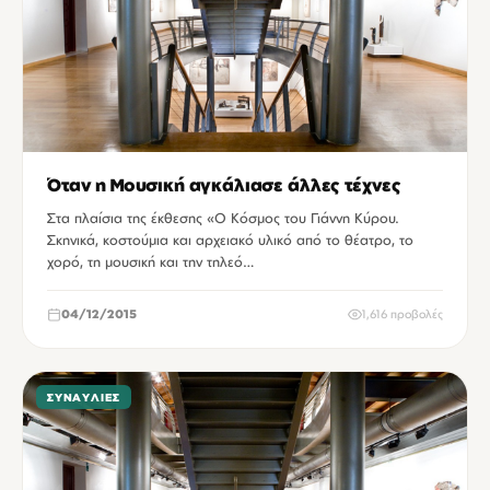
Όταν η Μουσική αγκάλιασε άλλες τέχνες
Στα πλαίσια της έκθεσης «Ο Κόσμος του Γιάννη Κύρου.
Σκηνικά, κοστούμια και αρχειακό υλικό από το θέατρο, το
χορό, τη μουσική και την τηλεό…
04/12/2015
1,616 προβολές
ΣΥΝΑΥΛΊΕΣ