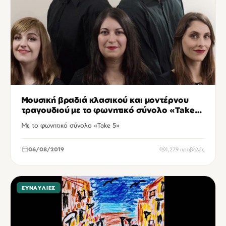
Μουσική βραδιά κλασικού και μοντέρνου
τραγουδιού με το φωνητικό σύνολο «Take
5»
Με το φωνητικό σύνολο «Take 5»
06/08/2019
1,279 προβολές
ΣΥΝΑΥΛΊΕΣ