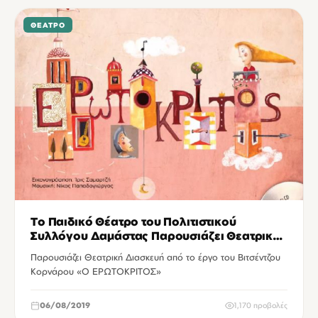
ΘΈΑΤΡΟ
Το Παιδικό Θέατρο του Πολιτιστικού
Συλλόγου Δαμάστας Παρουσιάζει Θεατρική
Διασκευή από το έργο του Βιτσέντζου
Παρουσιάζει Θεατρική Διασκευή από το έργο του Βιτσέντζου
Κορνάρου «Ο ΕΡΩΤΟΚΡΙΤΟΣ»
Κορνάρου «Ο ΕΡΩΤΟΚΡΙΤΟΣ»
06/08/2019
1,170 προβολές