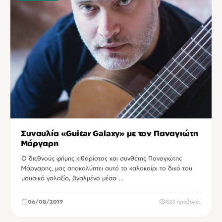
Συναυλία «Guitar Galaxy» με τον Παναγιώτη
Μάργαρη
Ο διεθνούς φήμης κιθαρίστας και συνθέτης Παναγιώτης
Μάργαρης, μας αποκαλύπτει αυτό το καλοκαίρι το δικό του
μουσικό γαλαξία, βγαλμένο μέσα …
06/08/2019
823 προβολές