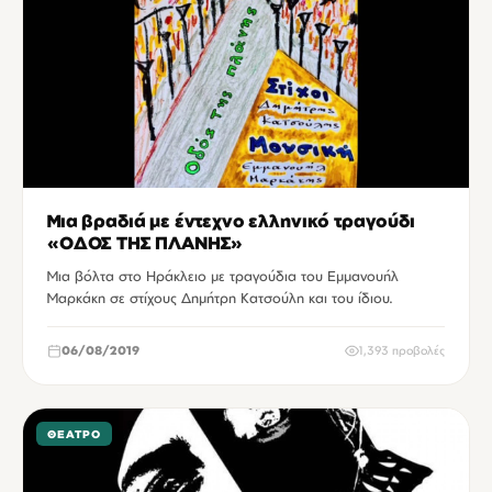
Μια βραδιά με έντεχνο ελληνικό τραγούδι
«ΟΔΟΣ ΤΗΣ ΠΛΑΝΗΣ»
Μια βόλτα στο Ηράκλειο με τραγούδια του Εμμανουήλ
Μαρκάκη σε στίχους Δημήτρη Κατσούλη και του ίδιου.
06/08/2019
1,393 προβολές
ΘΈΑΤΡΟ