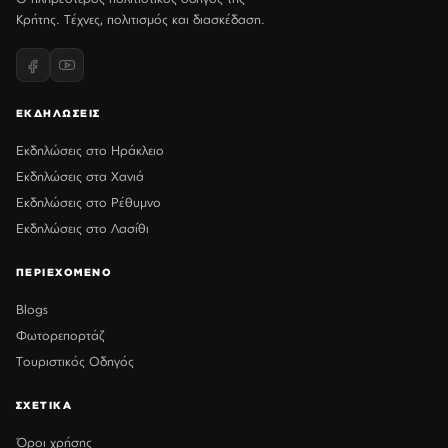
Κρήτης. Τέχνες, πολιτισμός και διασκέδαση.
ΕΚΔΗΛΩΣΕΙΣ
Εκδηλώσεις στο Ηράκλειο
Εκδηλώσεις στα Χανιά
Εκδηλώσεις στο Ρέθυμνο
Εκδηλώσεις στο Λασίθι
ΠΕΡΙΕΧΟΜΕΝΟ
Blogs
Φωτορεπορτάζ
Τουριστικός Οδηγός
ΣΧΕΤΙΚΑ
Όροι χρήσης