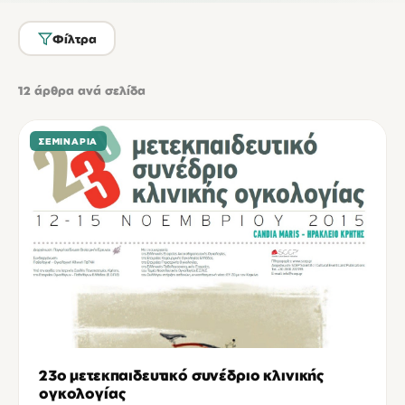
Φίλτρα
12
άρθρα ανά σελίδα
ΣΕΜΙΝΆΡΙΑ
23ο μετεκπαιδευτικό συνέδριο κλινικής
ογκολογίας