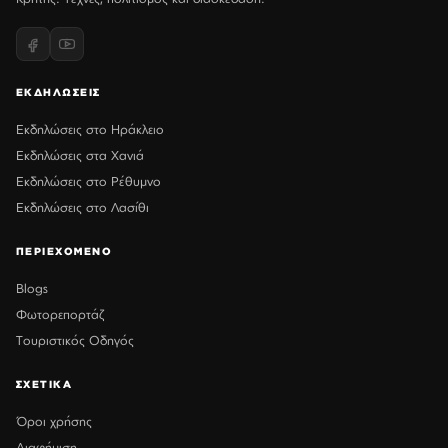
ΕΚΔΗΛΩΣΕΙΣ
Εκδηλώσεις στο Ηράκλειο
Εκδηλώσεις στα Χανιά
Εκδηλώσεις στο Ρέθυμνο
Εκδηλώσεις στο Λασίθι
ΠΕΡΙΕΧΟΜΕΝΟ
Blogs
Φωτορεπορτάζ
Τουριστικός Οδηγός
ΣΧΕΤΙΚΑ
Όροι χρήσης
Διαφήμιση