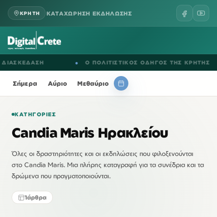
ΚΑΤΑΧΩΡΗΣΗ ΕΚΔΗΛΩΣΗΣ
ΚΡΗΤΗ
ΔΙΑΣΚΕΔΑΣΗ
●
Ο ΠΟΛΙΤΙΣΤΙΚΟΣ ΟΔΗΓΟΣ ΤΗΣ ΚΡΗΤΗΣ
Σήμερα
Αύριο
Μεθαύριο
ΚΑΤΗΓΟΡΊΕΣ
Candia Maris Ηρακλείου
Όλες οι δραστηριότητες και οι εκδηλώσεις που φιλοξενούνται
στο Candia Maris. Μια πλήρης καταγραφή για τα συνέδρια και τα
δρώμενα που πραγματοποιούνται.
1
άρθρα