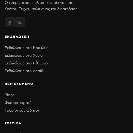
Ο πληρέστερος πολιτιστικός οδηγός της
Κρήτης. Τέχνες, πολιτισμός και διασκέδαση.
ΕΚΔΗΛΩΣΕΙΣ
Εκδηλώσεις στο Ηράκλειο
Εκδηλώσεις στα Χανιά
Εκδηλώσεις στο Ρέθυμνο
Εκδηλώσεις στο Λασίθι
ΠΕΡΙΕΧΟΜΕΝΟ
Blogs
Φωτορεπορτάζ
Τουριστικός Οδηγός
ΣΧΕΤΙΚΑ