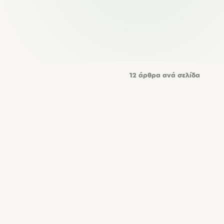
12
άρθρα ανά σελίδα