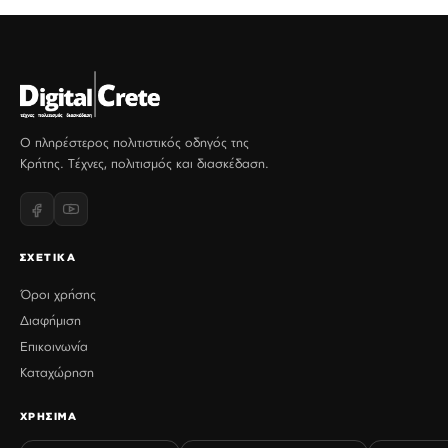
Ο πληρέστερος πολιτιστικός οδηγός της
Κρήτης. Τέχνες, πολιτισμός και διασκέδαση.
ΣΧΕΤΙΚΑ
Όροι χρήσης
Διαφήμιση
Επικοινωνία
Καταχώρηση
ΧΡΗΣΙΜΑ