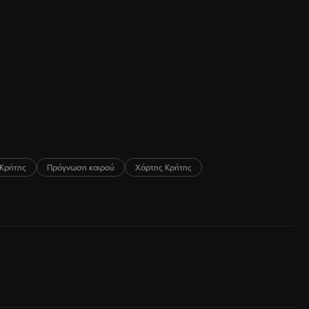
Κρήτης
Πρόγνωση καιρού
Χάρτης Κρήτης