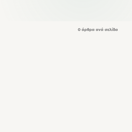
0
άρθρα ανά σελίδα