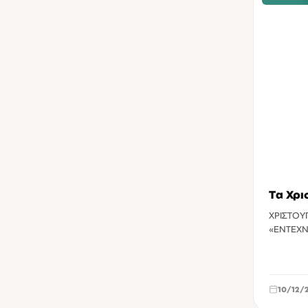
Τα Χρι
ΧΡΙΣΤΟΥ
10/12/