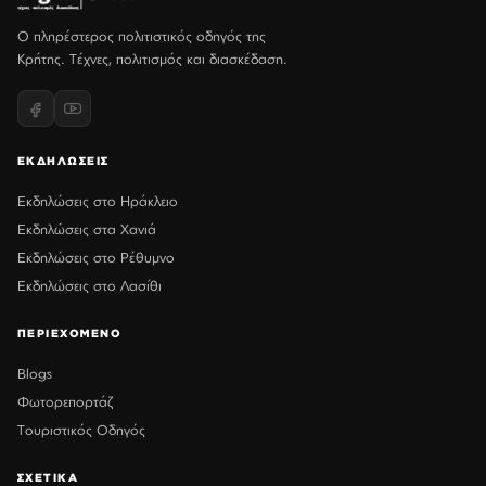
Ο πληρέστερος πολιτιστικός οδηγός της
Κρήτης. Τέχνες, πολιτισμός και διασκέδαση.
ΕΚΔΗΛΩΣΕΙΣ
Εκδηλώσεις στο Ηράκλειο
Εκδηλώσεις στα Χανιά
Εκδηλώσεις στο Ρέθυμνο
Εκδηλώσεις στο Λασίθι
ΠΕΡΙΕΧΟΜΕΝΟ
Blogs
Φωτορεπορτάζ
Τουριστικός Οδηγός
ΣΧΕΤΙΚΑ