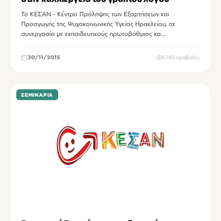
Το ΚΕΣΑΝ - Κέντρο Πρόληψης των Εξαρτήσεων και
Προαγωγής της Ψυχοκοινωνικής Υγείας Ηρακλείου, σε
συνεργασία με εκπαιδευτικούς πρωτοβάθμιας κα…
30/11/2015
1,185 προβολές
ΣΕΜΙΝΆΡΙΑ