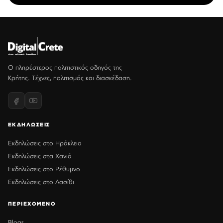
Ο πληρέστερος πολιτιστικός οδηγός της
Κρήτης. Τέχνες, πολιτισμός και διασκέδαση.
ΕΚΔΗΛΩΣΕΙΣ
Εκδηλώσεις στο Ηράκλειο
Εκδηλώσεις στα Χανιά
Εκδηλώσεις στο Ρέθυμνο
Εκδηλώσεις στο Λασίθι
ΠΕΡΙΕΧΟΜΕΝΟ
Blogs