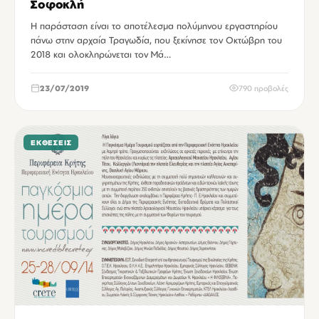
Σοφοκλή
Η παράσταση είναι το αποτέλεσμα πολύμηνου εργαστηρίου
πάνω στην αρχαία Τραγωδία, που ξεκίνησε τον Οκτώβρη του
2018 και ολοκληρώνεται τον Μά…
23/07/2019
790 προβολές
ΕΚΘΈΣΕΙΣ