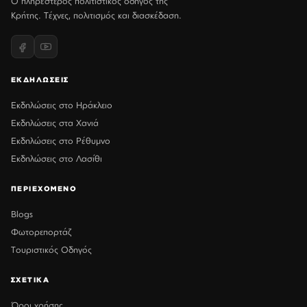
Ο πληρέστερος πολιτιστικός οδηγός της
Κρήτης. Τέχνες, πολιτισμός και διασκέδαση.
ΕΚΔΗΛΩΣΕΙΣ
Εκδηλώσεις στο Ηράκλειο
Εκδηλώσεις στα Χανιά
Εκδηλώσεις στο Ρέθυμνο
Εκδηλώσεις στο Λασίθι
ΠΕΡΙΕΧΟΜΕΝΟ
Blogs
Φωτορεπορτάζ
Τουριστικός Οδηγός
ΣΧΕΤΙΚΑ
Όροι χρήσης