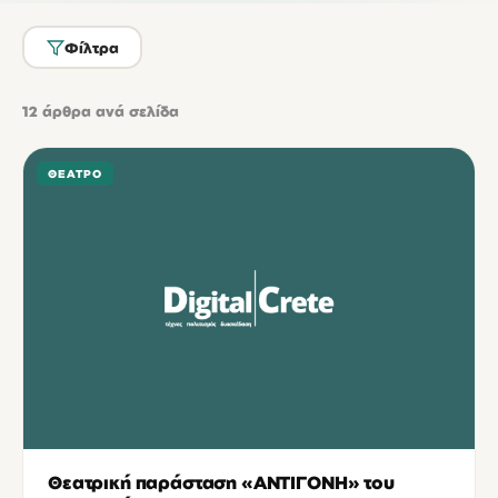
Φίλτρα
12
άρθρα ανά σελίδα
ΘΈΑΤΡΟ
Θεατρική παράσταση «ΑΝΤΙΓΟΝΗ» του