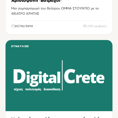
Αριστοφάνη 'Βάτραχοι'
Μια συμπαραγωγή του θεάτρου ΟΜΜΑ ΣΤΟΥΝΤΙΟ με το
ΘΕΑΤΡΟ ΚΡΗΤΗΣ
07/10/2014
1,593 προβολές
ΣΥΝΑΥΛΊΕΣ