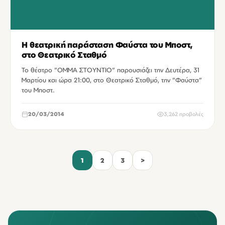
Η θεατρική παράσταση Φαύστα του Μποστ,
στο Θεατρικό Σταθμό
Το θέατρο "ΟΜΜΑ ΣΤΟΥΝΤΙΟ" παρουσιάζει την Δευτέρα, 31
Μαρτίου και ώρα 21:00, στο Θεατρικό Σταθμό, την "Φαύστα"
του Μποστ.
20/03/2014
3,262 προβολές
1
2
3
>