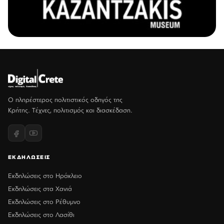
Ο πληρέστερος πολιτιστικός οδηγός της
Κρήτης. Τέχνες, πολιτισμός και διασκέδαση.
ΕΚΔΗΛΩΣΕΙΣ
Εκδηλώσεις στο Ηράκλειο
Εκδηλώσεις στα Χανιά
Εκδηλώσεις στο Ρέθυμνο
Εκδηλώσεις στο Λασίθι