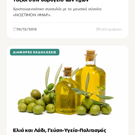
Χριστουγεννιάτικη συναυλία με το μουσικό σύνολο
«ΝΟΣΤΙΜΟΝ ΗΜΑΡ».
10/12/2015
1,612 προβολές
ΔΙΆΦΟΡΕΣ ΕΚΔΗΛΏΣΕΙΣ
Ελιά και Λάδι, Γεύση-Υγεία-Πολιτισμός