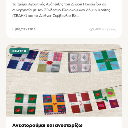
Το τμήμα Αγροτικής Ανάπτυξης του Δήμου Ηρακλείου σε
συνεργασία με τον Σύνδεσμο Ελαιοκομικών Δήμων Κρήτης
(ΣΕΔΗΚ) και το Διεθνές Συμβούλιο Ελ…
08/12/2015
1,400 προβολές
ΘΈΑΤΡΟ
Ανεστορούμαι και ανεστορίζω