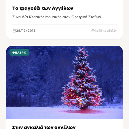
Tο τραγούδι των Αγγέλων
Συναυλία Κλασικής Μουσικής στον Θεατρικό Σταθμό.
28/12/2015
1,695 προβολές
ΘΈΑΤΡΟ
Στην αγκαλιά των αγγέλων