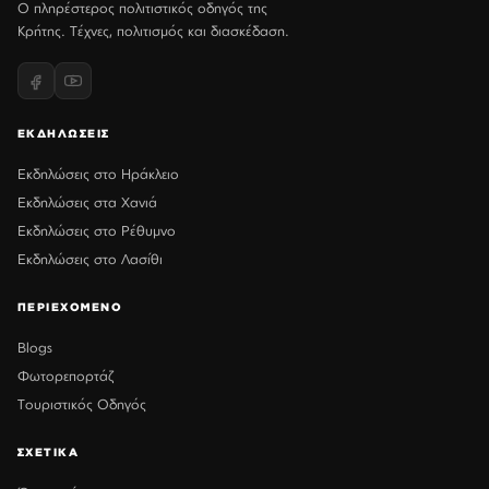
Ο πληρέστερος πολιτιστικός οδηγός της
Κρήτης. Τέχνες, πολιτισμός και διασκέδαση.
ΕΚΔΗΛΩΣΕΙΣ
Εκδηλώσεις στο Ηράκλειο
Εκδηλώσεις στα Χανιά
Εκδηλώσεις στο Ρέθυμνο
Εκδηλώσεις στο Λασίθι
ΠΕΡΙΕΧΟΜΕΝΟ
Blogs
Φωτορεπορτάζ
Τουριστικός Οδηγός
ΣΧΕΤΙΚΑ