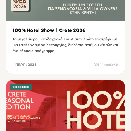
100% Hotel Show | Crete 2026
Το μεγαλύτερο Ξενοδοχειακό Event στην Κρήτη επιστρέφει με
μια επιπλέον ημέρα λειτουργίας, διπλάσιο αριθμό εκθετών και
ένα πλούσιο πρόγραμμα …
15/01/2026
544 προβολές
ΕΚΘΈΣΕΙΣ