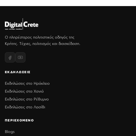
Ο πληρέστερος πολιτιστικός οδηγός της
Κρήτης. Τέχνες, πολιτισμός και διασκέδαση.
ΕΚΔΗΛΩΣΕΙΣ
Εκδηλώσεις στο Ηράκλειο
Εκδηλώσεις στα Χανιά
Εκδηλώσεις στο Ρέθυμνο
Εκδηλώσεις στο Λασίθι
ΠΕΡΙΕΧΟΜΕΝΟ
Blogs