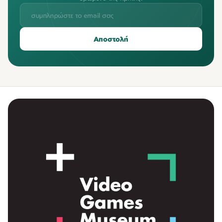
Αποστολή