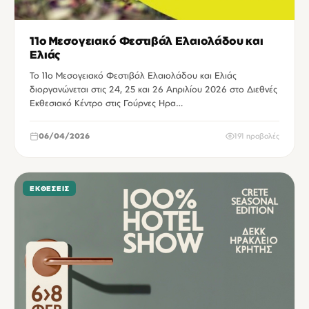
11ο Μεσογειακό Φεστιβάλ Ελαιολάδου και
Ελιάς
Το 11ο Μεσογειακό Φεστιβάλ Ελαιολάδου και Ελιάς
διοργανώνεται στις 24, 25 και 26 Απριλίου 2026 στο Διεθνές
Εκθεσιακό Κέντρο στις Γούρνες Ηρα…
06/04/2026
191 προβολές
ΕΚΘΈΣΕΙΣ