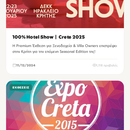
100% Hotel Show | Crete 2025
H Premium Έκθεση για Ξενοδοχεία & Villa Owners επιστρέφει
στην Κρήτη για την επόμενη Seasonal Edition της!
11/12/2024
1,118 προβολές
ΕΚΘΈΣΕΙΣ