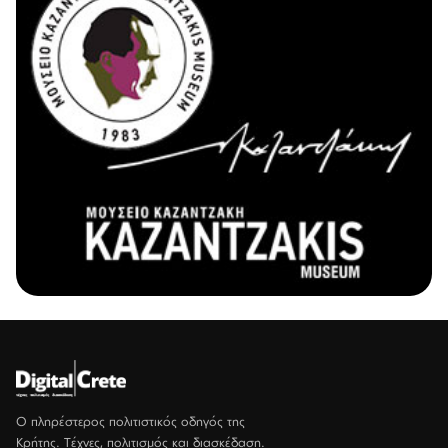
Ο πληρέστερος πολιτιστικός οδηγός της
Κρήτης. Τέχνες, πολιτισμός και διασκέδαση.