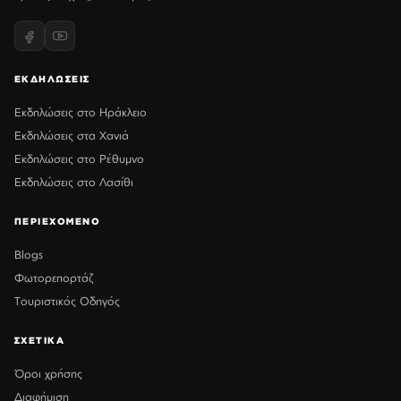
ΕΚΔΗΛΩΣΕΙΣ
Εκδηλώσεις στο Ηράκλειο
Εκδηλώσεις στα Χανιά
Εκδηλώσεις στο Ρέθυμνο
Εκδηλώσεις στο Λασίθι
ΠΕΡΙΕΧΟΜΕΝΟ
Blogs
Φωτορεπορτάζ
Τουριστικός Οδηγός
ΣΧΕΤΙΚΑ
Όροι χρήσης
Διαφήμιση