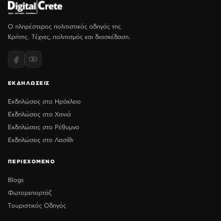
Ο πληρέστερος πολιτιστικός οδηγός της
Κρήτης. Τέχνες, πολιτισμός και διασκέδαση.
ΕΚΔΗΛΩΣΕΙΣ
Εκδηλώσεις στο Ηράκλειο
Εκδηλώσεις στα Χανιά
Εκδηλώσεις στο Ρέθυμνο
Εκδηλώσεις στο Λασίθι
ΠΕΡΙΕΧΟΜΕΝΟ
Blogs
Φωτορεπορτάζ
Τουριστικός Οδηγός