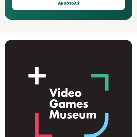
Αποστολή