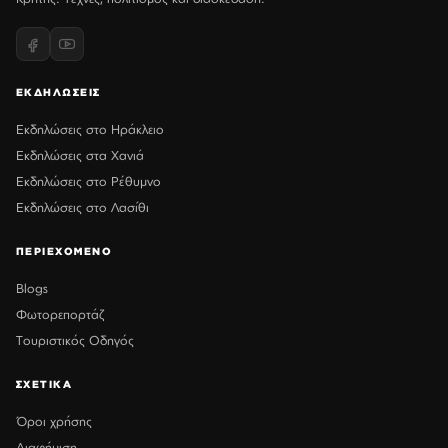
ΕΚΔΗΛΩΣΕΙΣ
Εκδηλώσεις στο Ηράκλειο
Εκδηλώσεις στα Χανιά
Εκδηλώσεις στο Ρέθυμνο
Εκδηλώσεις στο Λασίθι
ΠΕΡΙΕΧΟΜΕΝΟ
Blogs
Φωτορεπορτάζ
Τουριστικός Οδηγός
ΣΧΕΤΙΚΑ
Όροι χρήσης
Διαφήμιση