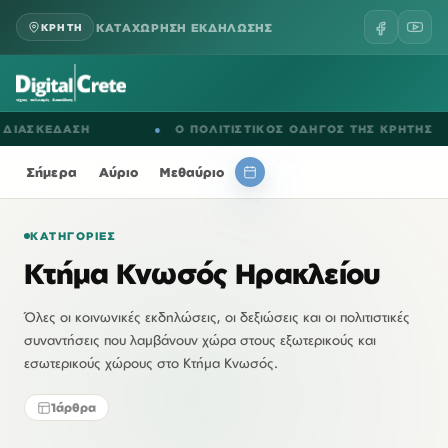
ΚΑΤΑΧΩΡΗΣΗ ΕΚΔΗΛΩΣΗΣ
ΚΡΗΤΗ
ΙΑΣΚΕΔΑΣΗ
●
Ο ΠΟΛΙΤΙΣΤΙΚΟΣ ΟΔΗΓΟΣ ΤΗΣ ΚΡΗΤΗΣ
Σήμερα
Αύριο
Μεθαύριο
ΚΑΤΗΓΟΡΊΕΣ
Κτήμα Κνωσός Ηρακλείου
Όλες οι κοινωνικές εκδηλώσεις, οι δεξιώσεις και οι πολιτιστικές
συναντήσεις που λαμβάνουν χώρα στους εξωτερικούς και
εσωτερικούς χώρους στο Κτήμα Κνωσός.
1
άρθρα